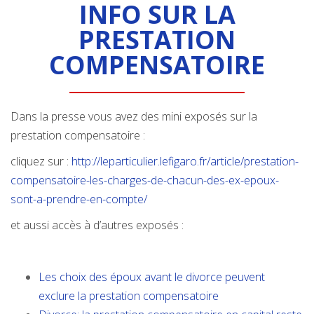
INFO SUR LA
PRESTATION
COMPENSATOIRE
Dans la presse vous avez des mini exposés sur la
prestation compensatoire :
cliquez sur :
http://leparticulier.lefigaro.fr/article/prestation-
compensatoire-les-charges-de-chacun-des-ex-epoux-
sont-a-prendre-en-compte/
et aussi accès à d’autres exposés :
Les choix des époux avant le divorce peuvent
exclure la prestation compensatoire