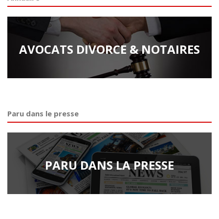
AVOCATS DIVORCE & NOTAIRES
Paru dans le presse
PARU DANS LA PRESSE