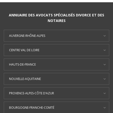
ANNUAIRE DES AVOCATS SPÉCIALISÉS DIVORCE ET DES
NOTAIRES
AUVERGNE-RHÔNE-ALPES
CENTRE VAL DE LOIRE
HAUTS-DE-FRANCE
NOUVELLE-AQUITAINE
PROVENCE-ALPES-CÔTE D’AZUR
BOURGOGNE-FRANCHE-COMTÉ