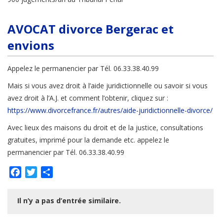
AVOCAT divorce Bergerac et
envions
Appelez le permanencier par Tél. 06.33.38.40.99
Mais si vous avez droit à l’aide juridictionnelle ou savoir si vous
avez droit à l’A.J. et comment l’obtenir, cliquez sur :
https://www.divorcefrance.fr/autres/aide-juridictionnelle-divorce/
Avec lieux des maisons du droit et de la justice, consultations
gratuites, imprimé pour la demande etc. appelez le
permanencier par Tél. 06.33.38.40.99
Facebook
Twitter
Partager
Il n’y a pas d’entrée similaire.