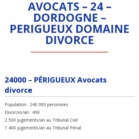
AVOCATS – 24 –
DORDOGNE –
PERIGUEUX DOMAINE
DIVORCE
24000 – PÉRIGUEUX Avocats
divorce
Population : 240 000 personnes
Divorces/an : 450
2 500 jugements/an au Tribunal Civil
1 400 jugements/an au Tribunal Pénal