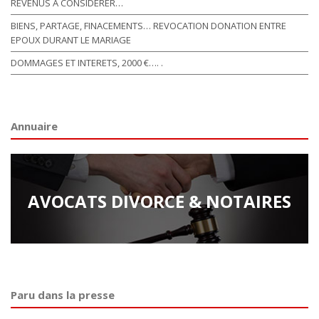
REVENUS A CONSIDERER…
BIENS, PARTAGE, FINACEMENTS… REVOCATION DONATION ENTRE
EPOUX DURANT LE MARIAGE
DOMMAGES ET INTERETS, 2000 €…. .
Annuaire
AVOCATS DIVORCE & NOTAIRES
Paru dans la presse