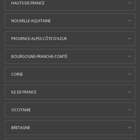
HAUTS-DE-FRANCE
NOUVELLE-AQUITAINE
PROVENCE-ALPES-CÔTE D’AZUR
BOURGOGNE-FRANCHE-COMTÉ
CORSE
ILE DE FRANCE
OCCITANIE
BRETAGNE