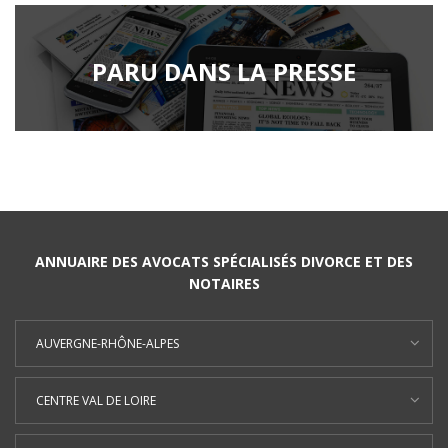
PARU DANS LA PRESSE
ANNUAIRE DES AVOCATS SPÉCIALISÉS DIVORCE ET DES
NOTAIRES
AUVERGNE-RHÔNE-ALPES
CENTRE VAL DE LOIRE