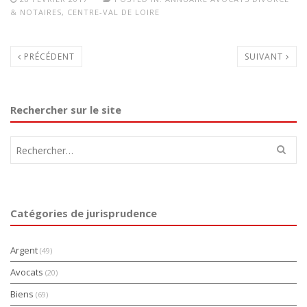
& NOTAIRES
,
CENTRE-VAL DE LOIRE
PRÉCÉDENT
SUIVANT
Rechercher sur le site
Rechercher :
Catégories de jurisprudence
Argent
(49)
Avocats
(20)
Biens
(69)