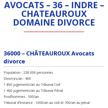
AVOCATS – 36 – INDRE –
CHATEAUROUX
DOMAINE DIVORCE
36000 – CHÂTEAUROUX Avocats
divorce
Population : 238 000 personnes
Divorces/an : 400
1 800 jugements/an au Tribunal Civil
1 400 jugements/an au Tribunal Pénal
Prud’hommes : 500/an
Tribunal d’Instance : 1000/an au civil et 700/an au pénal