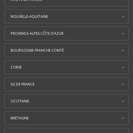
NOUVELLE-AQUITAINE
PROVENCE-ALPES-CÔTE D’AZUR
BOURGOGNE-FRANCHE-COMTÉ
CORSE
ILE DE FRANCE
OCCITANIE
BRETAGNE