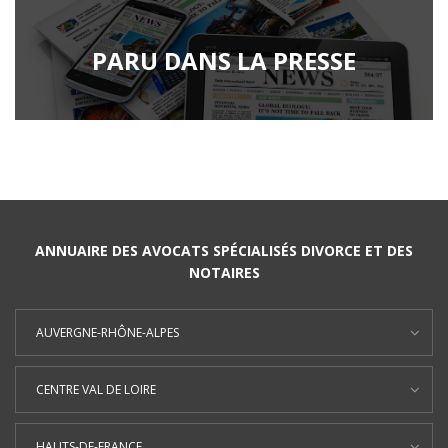
PARU DANS LA PRESSE
ANNUAIRE DES AVOCATS SPÉCIALISÉS DIVORCE ET DES
NOTAIRES
AUVERGNE-RHÔNE-ALPES
CENTRE VAL DE LOIRE
HAUTS-DE-FRANCE