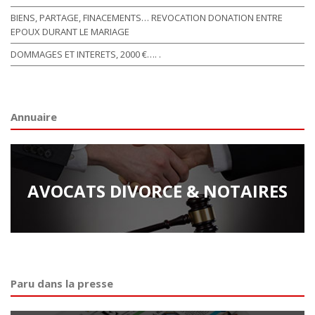
BIENS, PARTAGE, FINACEMENTS… REVOCATION DONATION ENTRE
EPOUX DURANT LE MARIAGE
DOMMAGES ET INTERETS, 2000 €…. .
Annuaire
AVOCATS DIVORCE & NOTAIRES
Paru dans la presse