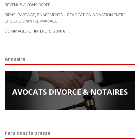
REVENUS A CONSIDERER…
BIENS, PARTAGE, FINACEMENTS… REVOCATION DONATION ENTRE
EPOUX DURANT LE MARIAGE
DOMMAGES ET INTERETS, 2000 €…. .
Annuaire
AVOCATS DIVORCE & NOTAIRES
Paru dans la presse