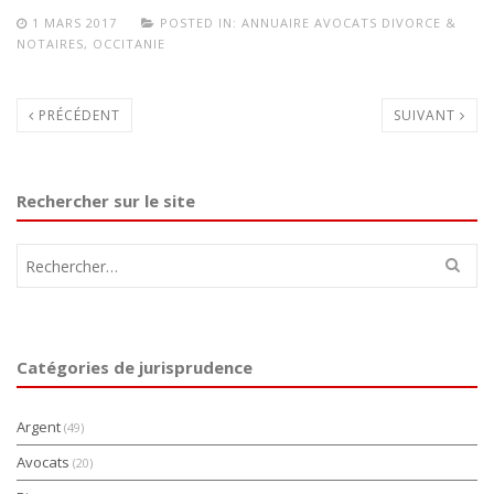
1 MARS 2017
POSTED IN:
ANNUAIRE AVOCATS DIVORCE &
NOTAIRES
,
OCCITANIE
PRÉCÉDENT
SUIVANT
Rechercher sur le site
Rechercher :
Catégories de jurisprudence
Argent
(49)
Avocats
(20)