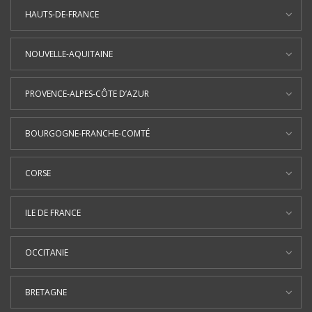
HAUTS-DE-FRANCE
NOUVELLE-AQUITAINE
PROVENCE-ALPES-CÔTE D’AZUR
BOURGOGNE-FRANCHE-COMTÉ
CORSE
ILE DE FRANCE
OCCITANIE
BRETAGNE