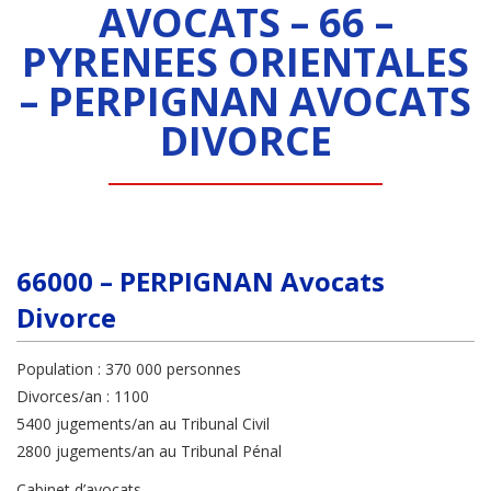
AVOCATS – 66 –
PYRENEES ORIENTALES
– PERPIGNAN AVOCATS
DIVORCE
66000 – PERPIGNAN Avocats
Divorce
Population : 370 000 personnes
Divorces/an : 1100
5400 jugements/an au Tribunal Civil
2800 jugements/an au Tribunal Pénal
Cabinet d’avocats