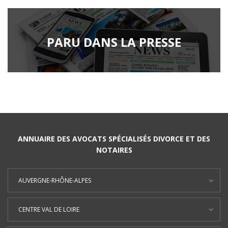
PARU DANS LA PRESSE
ANNUAIRE DES AVOCATS SPÉCIALISÉS DIVORCE ET DES
NOTAIRES
AUVERGNE-RHÔNE-ALPES
CENTRE VAL DE LOIRE