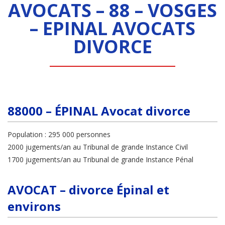
AVOCATS – 88 – VOSGES
– EPINAL AVOCATS
DIVORCE
88000 – ÉPINAL Avocat divorce
Population : 295 000 personnes
2000 jugements/an au Tribunal de grande Instance Civil
1700 jugements/an au Tribunal de grande Instance Pénal
AVOCAT – divorce Épinal et
environs