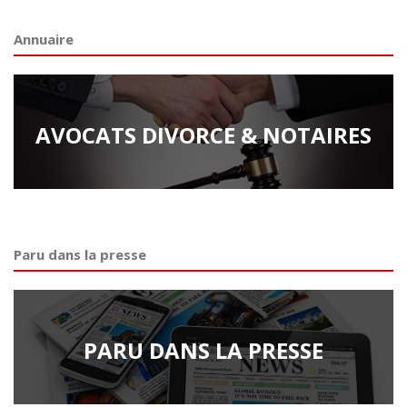
Annuaire
AVOCATS DIVORCE & NOTAIRES
Paru dans la presse
PARU DANS LA PRESSE