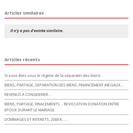
Articles similaires
Il n’y a pas d’entrée similaire.
Articles récents
Si vous êtes sous le régime de la séparatin des biens
BIENS, PARTAGE, SEPARATION DES BIENS, FINANCEMENT INEGAUX…
REVENUS A CONSIDERER…
BIENS, PARTAGE, FINACEMENTS… REVOCATION DONATION ENTRE
EPOUX DURANT LE MARIAGE
DOMMAGES ET INTERETS, 2000 €…. .