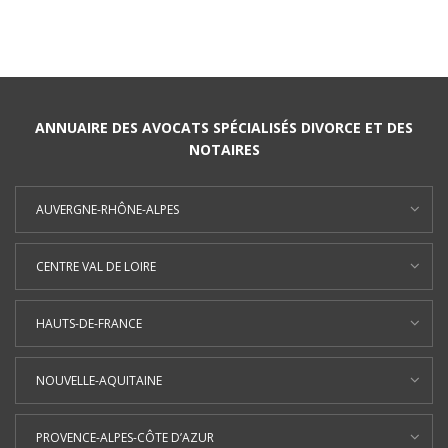
ANNUAIRE DES AVOCATS SPÉCIALISÉS DIVORCE ET DES
NOTAIRES
AUVERGNE-RHÔNE-ALPES
CENTRE VAL DE LOIRE
HAUTS-DE-FRANCE
NOUVELLE-AQUITAINE
PROVENCE-ALPES-CÔTE D’AZUR