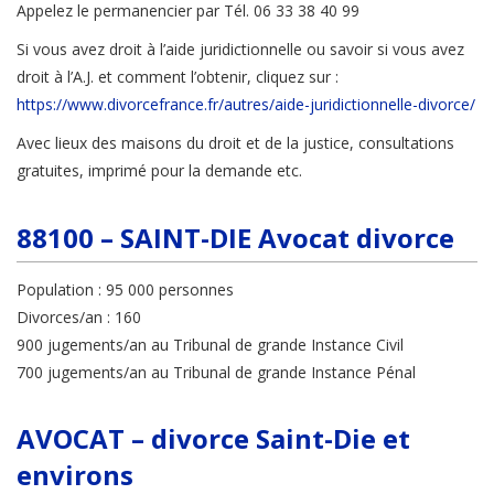
Appelez le permanencier par Tél. 06 33 38 40 99
Si vous avez droit à l’aide juridictionnelle ou savoir si vous avez
droit à l’A.J. et comment l’obtenir, cliquez sur :
https://www.divorcefrance.fr/autres/aide-juridictionnelle-divorce/
Avec lieux des maisons du droit et de la justice, consultations
gratuites, imprimé pour la demande etc.
88100 – SAINT-DIE Avocat divorce
Population : 95 000 personnes
Divorces/an : 160
900 jugements/an au Tribunal de grande Instance Civil
700 jugements/an au Tribunal de grande Instance Pénal
AVOCAT – divorce Saint-Die et
environs