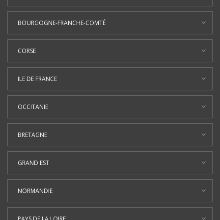
BOURGOGNE-FRANCHE-COMTÉ
CORSE
ILE DE FRANCE
OCCITANIE
BRETAGNE
GRAND EST
NORMANDIE
PAYS DE LA LOIRE