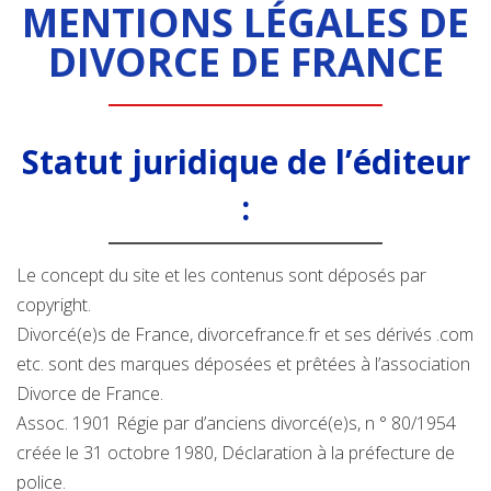
MENTIONS LÉGALES DE
DIVORCE DE FRANCE
Statut juridique de l’éditeur
:
Le concept du site et les contenus sont déposés par
copyright.
Divorcé(e)s de France, divorcefrance.fr et ses dérivés .com
etc. sont des marques déposées et prêtées à l’association
Divorce de France.
Assoc. 1901 Régie par d’anciens divorcé(e)s, n ° 80/1954
créée le 31 octobre 1980, Déclaration à la préfecture de
police.