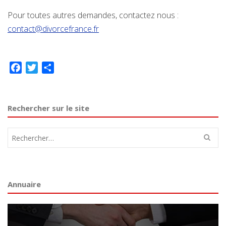
Pour toutes autres demandes, contactez nous :
contact@divorcefrance.fr
Facebook
Twitter
Partager
Rechercher sur le site
Rechercher :
Annuaire