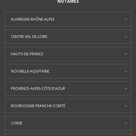
NOTAIRES
AUVERGNE-RHÔNE-ALPES
CENTRE VAL DE LOIRE
HAUTS-DE-FRANCE
NOUVELLE-AQUITAINE
PROVENCE-ALPES-CÔTE D’AZUR
BOURGOGNE-FRANCHE-COMTÉ
CORSE