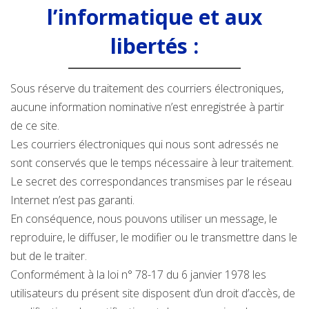
l’informatique et aux
libertés :
Sous réserve du traitement des courriers électroniques,
aucune information nominative n’est enregistrée à partir
de ce site.
Les courriers électroniques qui nous sont adressés ne
sont conservés que le temps nécessaire à leur traitement.
Le secret des correspondances transmises par le réseau
Internet n’est pas garanti.
En conséquence, nous pouvons utiliser un message, le
reproduire, le diffuser, le modifier ou le transmettre dans le
but de le traiter.
Conformément à la loi n° 78-17 du 6 janvier 1978 les
utilisateurs du présent site disposent d’un droit d’accès, de