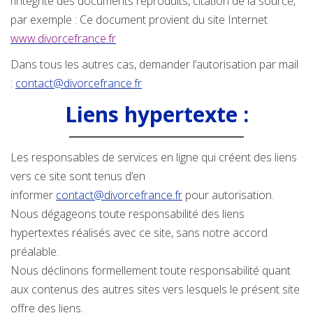
l’intégrité des documents reproduits, citation de la source,
par exemple : Ce document provient du site Internet
www.divorcefrance.fr
Dans tous les autres cas, demander l’autorisation par mail
:
contact@divorcefrance.fr
Liens hypertexte :
Les responsables de services en ligne qui créent des liens
vers ce site sont tenus d’en
informer
contact@divorcefrance.fr
pour autorisation.
Nous dégageons toute responsabilité des liens
hypertextes réalisés avec ce site, sans notre accord
préalable.
Nous déclinons formellement toute responsabilité quant
aux contenus des autres sites vers lesquels le présent site
offre des liens.