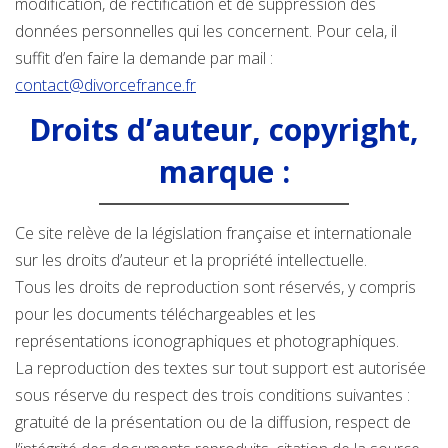
modification, de rectification et de suppression des
données personnelles qui les concernent. Pour cela, il
suffit d’en faire la demande par mail :
contact@divorcefrance.fr
Droits d’auteur, copyright,
marque :
Ce site relève de la législation française et internationale
sur les droits d’auteur et la propriété intellectuelle.
Tous les droits de reproduction sont réservés, y compris
pour les documents téléchargeables et les
représentations iconographiques et photographiques.
La reproduction des textes sur tout support est autorisée
sous réserve du respect des trois conditions suivantes :
gratuité de la présentation ou de la diffusion, respect de