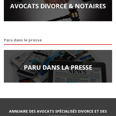
AVOCATS DIVORCE & NOTAIRES
Paru dans le presse
PARU DANS LA PRESSE
ANNUAIRE DES AVOCATS SPÉCIALISÉS DIVORCE ET DES