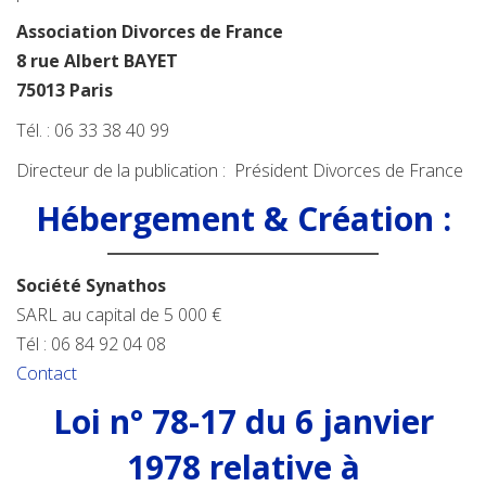
Association Divorces de France
8 rue Albert BAYET
75013 Paris
Tél. : 06 33 38 40 99
Directeur de la publication : Président Divorces de France
Hébergement & Création :
Société Synathos
SARL au capital de 5 000 €
Tél : 06 84 92 04 08
Contact
Loi n° 78-17 du 6 janvier
1978 relative à