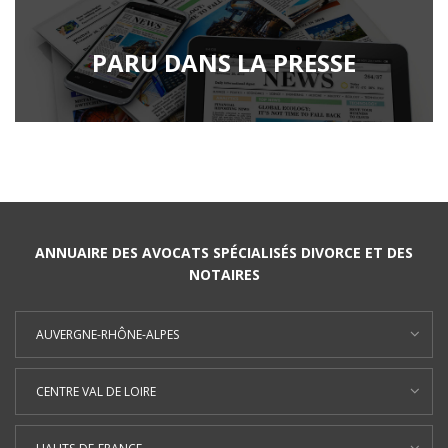
PARU DANS LA PRESSE
ANNUAIRE DES AVOCATS SPÉCIALISÉS DIVORCE ET DES
NOTAIRES
AUVERGNE-RHÔNE-ALPES
CENTRE VAL DE LOIRE