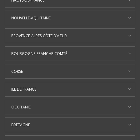
HAUTS-DE-FRANCE
NOUVELLE-AQUITAINE
PROVENCE-ALPES-CÔTE D’AZUR
BOURGOGNE-FRANCHE-COMTÉ
CORSE
ILE DE FRANCE
OCCITANIE
BRETAGNE