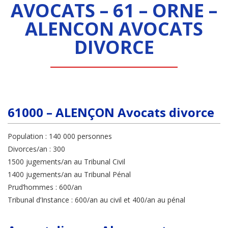
AVOCATS – 61 – ORNE –
ALENCON AVOCATS
DIVORCE
61000 – ALENÇON Avocats divorce
Population : 140 000 personnes
Divorces/an : 300
1500 jugements/an au Tribunal Civil
1400 jugements/an au Tribunal Pénal
Prud’hommes : 600/an
Tribunal d’Instance : 600/an au civil et 400/an au pénal