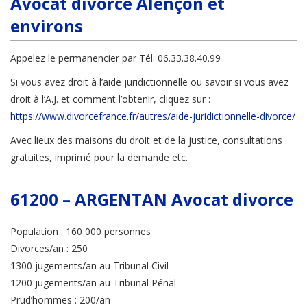
Avocat divorce Alençon et
environs
Appelez le permanencier par Tél. 06.33.38.40.99
Si vous avez droit à l’aide juridictionnelle ou savoir si vous avez
droit à l’A.J. et comment l’obtenir, cliquez sur :
https://www.divorcefrance.fr/autres/aide-juridictionnelle-divorce/
Avec lieux des maisons du droit et de la justice, consultations
gratuites, imprimé pour la demande etc.
61200 – ARGENTAN Avocat divorce
Population : 160 000 personnes
Divorces/an : 250
1300 jugements/an au Tribunal Civil
1200 jugements/an au Tribunal Pénal
Prud’hommes : 200/an