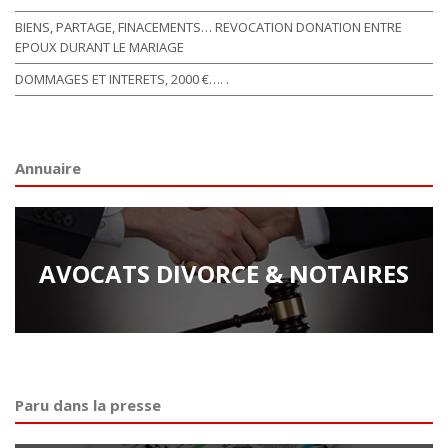
BIENS, PARTAGE, FINACEMENTS… REVOCATION DONATION ENTRE
EPOUX DURANT LE MARIAGE
DOMMAGES ET INTERETS, 2000 €…. .
Annuaire
AVOCATS DIVORCE & NOTAIRES
Paru dans la presse