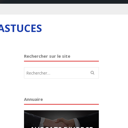
 ASTUCES
Rechercher sur le site
Rechercher :
Annuaire