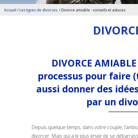
Accueil
/
Les types de divorces
/
Divorce amiable : conseils et astuces
DIVORCE
DIVORCE AMIABLE : 
processus pour faire (
aussi donner des idées
par un divo
Depuis quelque temps, dans votre couple, l’ambi
divorcer. Mais qui a le plus envie de se débarras