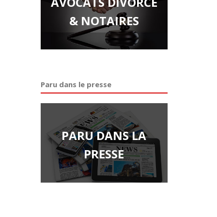
AVOCATS DIVORCE
& NOTAIRES
Paru dans le presse
PARU DANS LA
PRESSE