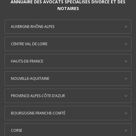
ANNUAIRE DES AVOCATS SPÉCIALISÉS DIVORCE ET DES
NOTAIRES
AUVERGNE-RHÔNE-ALPES
CENTRE VAL DE LOIRE
HAUTS-DE-FRANCE
NOUVELLE-AQUITAINE
PROVENCE-ALPES-CÔTE D’AZUR
BOURGOGNE-FRANCHE-COMTÉ
CORSE