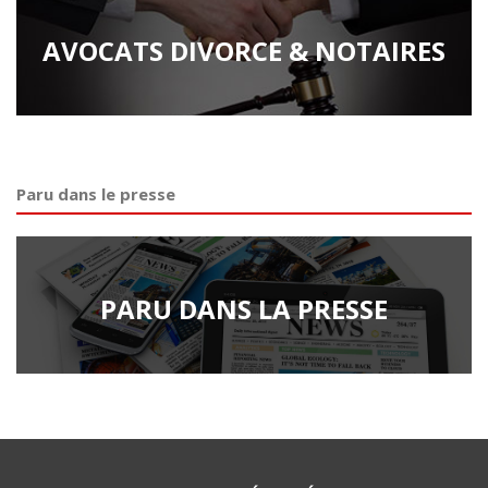
AVOCATS DIVORCE & NOTAIRES
Paru dans le presse
PARU DANS LA PRESSE