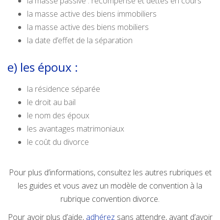
la masse passive : récompense et dettes en cours
la masse active des biens immobiliers
la masse active des biens mobiliers
la date d’effet de la séparation
e) les époux :
la résidence séparée
le droit au bail
le nom des époux
les avantages matrimoniaux
le coût du divorce
Pour plus d’informations, consultez les autres rubriques et
les guides et vous avez un modèle de convention à la
rubrique convention divorce.
Pour avoir plus d’aide,
adhérez
sans attendre, avant d’avoir