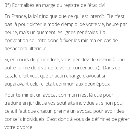
3°) Formalités en marge du registre de l’état civil.
En France, la loi n’indique que ce qui est interdit. Elle n’est
pas là pour dicter le mode d’emploi de votre vie, heure par
heure, mais uniquement les lignes générales. La
convention se limite donc à fixer les minima en cas de
désaccord ultérieur.
Si, en cours de procédure, vous décidez de revenir à une
autre forme de divorce (divorce contentieux), Dans ce
cas, le droit veut que chacun change d’avocat si
auparavant celui-ci était commun aux deux époux.
Pour terminer, un avocat commun n’est là que pour
traduire en juridique vos souhaits individuels ; sinon pour
cela, il faut que chacun prenne un avocat, pour avoir des
conseils individuels. C’est donc à vous de définir et de gérer
votre divorce.