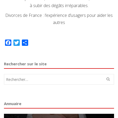
à subir des dégâts irréparables.
Divorces de France : l’expérience d’usagers pour aider les
autres
Facebook
Twitter
Partager
Rechercher sur le site
Rechercher :
Annuaire