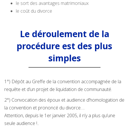
le sort des avantages matrimoniaux
le coût du divorce
Le déroulement de la
procédure est des plus
simples
1°) Dépôt au Greffe de la convention accompagnée de la
requête et d’un projet de liquidation de communauté.
2°) Convocation des époux et audience d’homologation de
la convention et prononcé du divorce….
Attention, depuis le 1er janvier 2005, il n’y a plus qu’une
seule audience !..