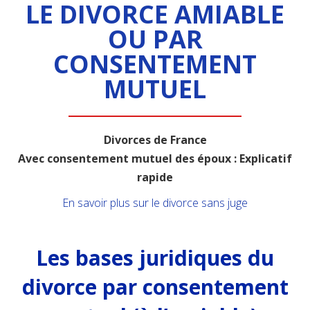
LE DIVORCE AMIABLE
OU PAR
CONSENTEMENT
MUTUEL
Divorces de France
Avec consentement mutuel des époux : Explicatif
rapide
En savoir plus sur le divorce sans juge
Les bases juridiques du
divorce par consentement