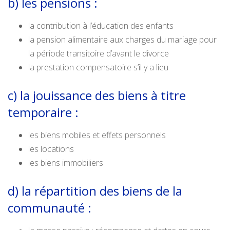
b) les pensions :
la contribution à l’éducation des enfants
la pension alimentaire aux charges du mariage pour
la période transitoire d’avant le divorce
la prestation compensatoire s’il y a lieu
c) la jouissance des biens à titre
temporaire :
les biens mobiles et effets personnels
les locations
les biens immobiliers
d) la répartition des biens de la
communauté :