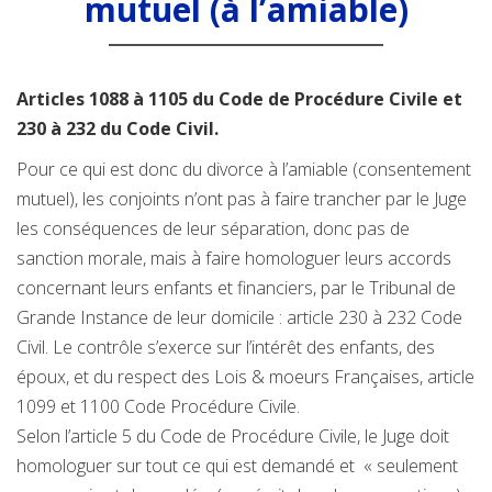
mutuel (à l’amiable)
Articles 1088 à 1105 du Code de Procédure Civile et
230 à 232 du Code Civil.
Pour ce qui est donc du divorce à l’amiable (consentement
mutuel), les conjoints n’ont pas à faire trancher par le Juge
les conséquences de leur séparation, donc pas de
sanction morale, mais à faire homologuer leurs accords
concernant leurs enfants et financiers, par le Tribunal de
Grande Instance de leur domicile : article 230 à 232 Code
Civil. Le contrôle s’exerce sur l’intérêt des enfants, des
époux, et du respect des Lois & moeurs Françaises, article
1099 et 1100 Code Procédure Civile.
Selon l’article 5 du Code de Procédure Civile, le Juge doit
homologuer sur tout ce qui est demandé et « seulement