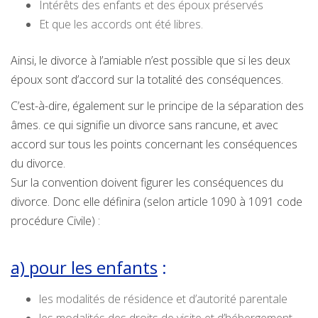
Intérêts des enfants et des époux préservés
Et que les accords ont été libres.
Ainsi, le divorce à l’amiable n’est possible que si les deux
époux sont d’accord sur la totalité des conséquences.
C’est-à-dire, également sur le principe de la séparation des
âmes. ce qui signifie un divorce sans rancune, et avec
accord sur tous les points concernant les conséquences
du divorce.
Sur la convention doivent figurer les conséquences du
divorce. Donc elle définira (selon article 1090 à 1091 code
procédure Civile) :
a) pour les enfants
:
les modalités de résidence et d’autorité parentale