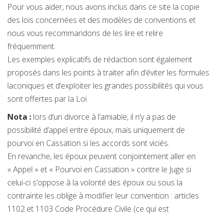
Pour vous aider, nous avons inclus dans ce site la copie
des lois concernées et des modèles de conventions et
nous vous recommandons de les lire et relire
fréquemment.
Les exemples explicatifs de rédaction sont également
proposés dans les points à traiter afin d’éviter les formules
laconiques et d’exploiter les grandes possibilités qui vous
sont offertes par la Loi.
Nota :
lors d’un divorce à l’amiable, il n’y a pas de
possibilité d’appel entre époux, mais uniquement de
pourvoi en Cassation si les accords sont viciés.
En revanche, les époux peuvent conjointement aller en
« Appel » et « Pourvoi en Cassation » contre le Juge si
celui-ci s’oppose à la volonté des époux ou sous la
contrainte les oblige à modifier leur convention : articles
1102 et 1103 Code Procédure Civile (ce qui est