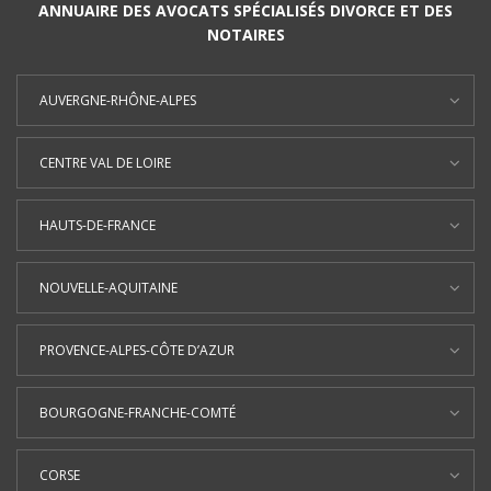
ANNUAIRE DES AVOCATS SPÉCIALISÉS DIVORCE ET DES
NOTAIRES
AUVERGNE-RHÔNE-ALPES
CENTRE VAL DE LOIRE
HAUTS-DE-FRANCE
NOUVELLE-AQUITAINE
PROVENCE-ALPES-CÔTE D’AZUR
BOURGOGNE-FRANCHE-COMTÉ
CORSE