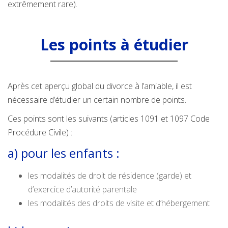
extrêmement rare).
Les points à étudier
Après cet aperçu global du divorce à l’amiable, il est
nécessaire d’étudier un certain nombre de points.
Ces points sont les suivants (articles 1091 et 1097 Code
Procédure Civile) :
a) pour les enfants :
les modalités de droit de résidence (garde) et
d’exercice d’autorité parentale
les modalités des droits de visite et d’hébergement