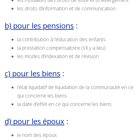
les modalités des droits de visite et d’hébergement
les droits d’information et de communication
b) pour les pensions
:
la contribution à l’éducation des enfants
la prestation compensatoire (s’il y a lieu)
les modes d’indexation et de révision
c) pour les biens
:
l’état liquidatif de liquidation de la communauté en ce
qui concerne les biens
la date d’effet en ce qui concerne les biens
d) pour les époux
:
le nom des époux