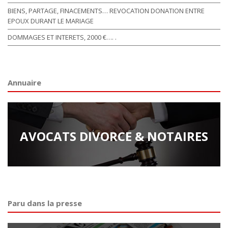
BIENS, PARTAGE, FINACEMENTS… REVOCATION DONATION ENTRE
EPOUX DURANT LE MARIAGE
DOMMAGES ET INTERETS, 2000 €…. .
Annuaire
AVOCATS DIVORCE & NOTAIRES
Paru dans la presse