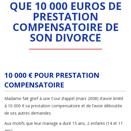
QUE 10 000 EUROS DE
PRESTATION
COMPENSATOIRE DE
SON DIVORCE
10 000 € POUR PRESTATION
COMPENSATOIRE
Madame fait grief à une Cour d’appel (mars 2008) d’avoir limité
à 10 000 € sa prestation compensatoire et de l’avoir déboutée
de ses autres demandes.
Aux motifs que leur mariage a duré 15 ans, 2 enfants (14 et 11
ans).