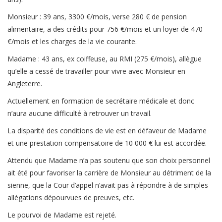
Monsieur : 39 ans, 3300 €/mois, verse 280 € de pension
alimentaire, a des crédits pour 756 €/mois et un loyer de 470
€/mois et les charges de la vie courante.
Madame : 43 ans, ex coiffeuse, au RMI (275 €/mois), allègue
qu’elle a cessé de travailler pour vivre avec Monsieur en
Angleterre.
Actuellement en formation de secrétaire médicale et donc
n’aura aucune difficulté à retrouver un travail.
La disparité des conditions de vie est en défaveur de Madame
et une prestation compensatoire de 10 000 € lui est accordée.
Attendu que Madame n’a pas soutenu que son choix personnel
ait été pour favoriser la carrière de Monsieur au détriment de la
sienne, que la Cour d’appel n’avait pas à répondre à de simples
allégations dépourvues de preuves, etc.
Le pourvoi de Madame est rejeté.