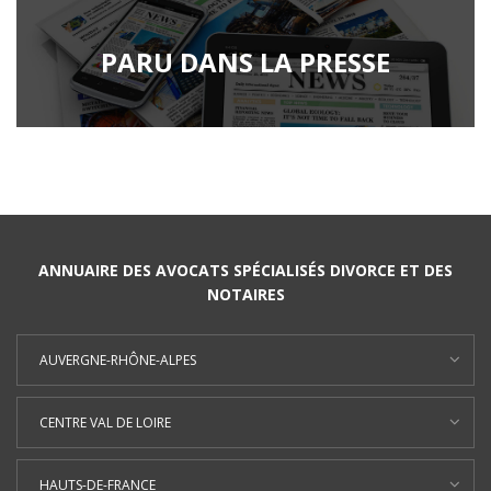
PARU DANS LA PRESSE
ANNUAIRE DES AVOCATS SPÉCIALISÉS DIVORCE ET DES
NOTAIRES
AUVERGNE-RHÔNE-ALPES
CENTRE VAL DE LOIRE
HAUTS-DE-FRANCE