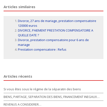
Articles similaires
Divorce, 27 ans de mariage, prestation compensatoire
120000 euros
DIVORCE, PAIEMENT PRESTATION COMPENSATOIRE A
QUELLE DATE ?
Divorce, prestation compensatoire pour 6 ans de
mariage
Prestation compensatoire : Refus
Articles récents
Si vous êtes sous le régime de la séparatin des biens
BIENS, PARTAGE, SEPARATION DES BIENS, FINANCEMENT INEGAUX…
REVENUS A CONSIDERER…