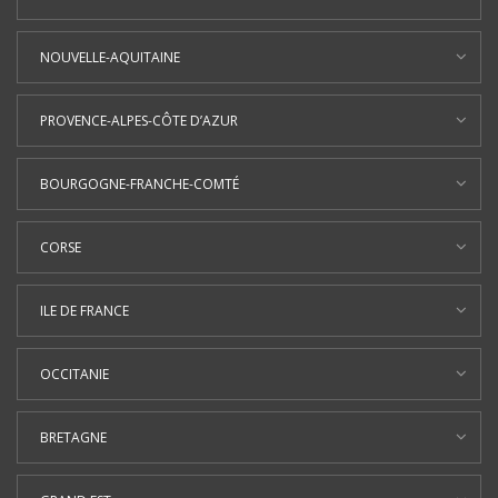
NOUVELLE-AQUITAINE
PROVENCE-ALPES-CÔTE D’AZUR
BOURGOGNE-FRANCHE-COMTÉ
CORSE
ILE DE FRANCE
OCCITANIE
BRETAGNE