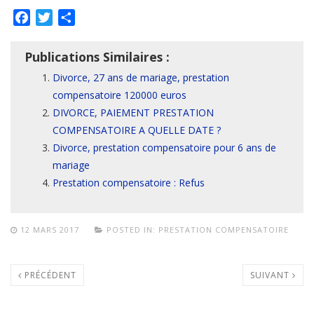
Facebook
Twitter
Partager
Publications Similaires :
Divorce, 27 ans de mariage, prestation
compensatoire 120000 euros
DIVORCE, PAIEMENT PRESTATION
COMPENSATOIRE A QUELLE DATE ?
Divorce, prestation compensatoire pour 6 ans de
mariage
Prestation compensatoire : Refus
12 MARS 2017
POSTED IN:
PRESTATION COMPENSATOIRE
PRÉCÉDENT
SUIVANT