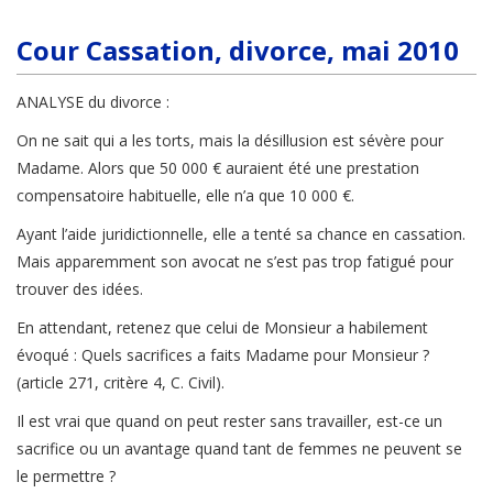
Cour Cassation, divorce, mai 2010
ANALYSE du divorce :
On ne sait qui a les torts, mais la désillusion est sévère pour
Madame. Alors que 50 000 € auraient été une prestation
compensatoire habituelle, elle n’a que 10 000 €.
Ayant l’aide juridictionnelle, elle a tenté sa chance en cassation.
Mais apparemment son avocat ne s’est pas trop fatigué pour
trouver des idées.
En attendant, retenez que celui de Monsieur a habilement
évoqué : Quels sacrifices a faits Madame pour Monsieur ?
(article 271, critère 4, C. Civil).
Il est vrai que quand on peut rester sans travailler, est-ce un
sacrifice ou un avantage quand tant de femmes ne peuvent se
le permettre ?