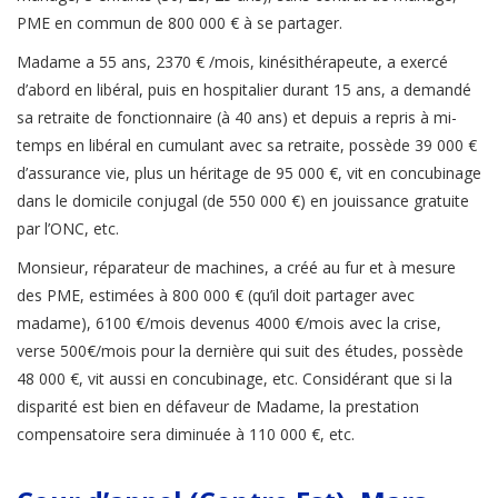
PME en commun de 800 000 € à se partager.
Madame a 55 ans, 2370 € /mois, kinésithérapeute, a exercé
d’abord en libéral, puis en hospitalier durant 15 ans, a demandé
sa retraite de fonctionnaire (à 40 ans) et depuis a repris à mi-
temps en libéral en cumulant avec sa retraite, possède 39 000 €
d’assurance vie, plus un héritage de 95 000 €, vit en concubinage
dans le domicile conjugal (de 550 000 €) en jouissance gratuite
par l’ONC, etc.
Monsieur, réparateur de machines, a créé au fur et à mesure
des PME, estimées à 800 000 € (qu’il doit partager avec
madame), 6100 €/mois devenus 4000 €/mois avec la crise,
verse 500€/mois pour la dernière qui suit des études, possède
48 000 €, vit aussi en concubinage, etc. Considérant que si la
disparité est bien en défaveur de Madame, la prestation
compensatoire sera diminuée à 110 000 €, etc.