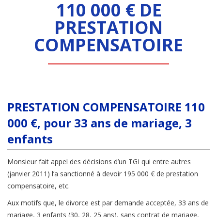
110 000 € DE
PRESTATION
COMPENSATOIRE
PRESTATION COMPENSATOIRE 110
000 €, pour 33 ans de mariage, 3
enfants
Monsieur fait appel des décisions d’un TGI qui entre autres
(janvier 2011) l’a sanctionné à devoir 195 000 € de prestation
compensatoire, etc.
Aux motifs que, le divorce est par demande acceptée, 33 ans de
mariage, 3 enfants (30, 28, 25 ans), sans contrat de mariage,