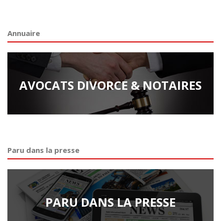
Annuaire
AVOCATS DIVORCE & NOTAIRES
Paru dans la presse
PARU DANS LA PRESSE