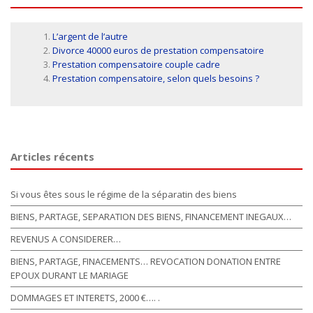
L’argent de l’autre
Divorce 40000 euros de prestation compensatoire
Prestation compensatoire couple cadre
Prestation compensatoire, selon quels besoins ?
Articles récents
Si vous êtes sous le régime de la séparatin des biens
BIENS, PARTAGE, SEPARATION DES BIENS, FINANCEMENT INEGAUX…
REVENUS A CONSIDERER…
BIENS, PARTAGE, FINACEMENTS… REVOCATION DONATION ENTRE
EPOUX DURANT LE MARIAGE
DOMMAGES ET INTERETS, 2000 €…. .