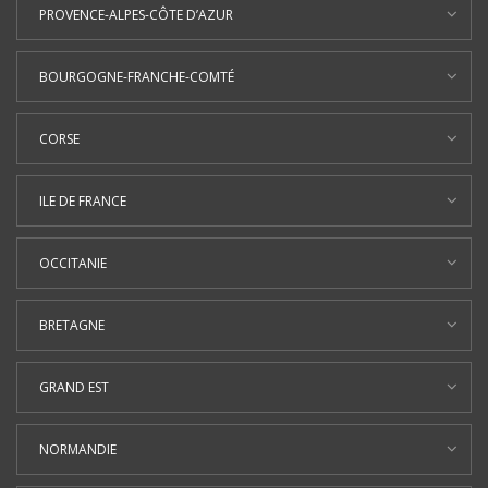
PROVENCE-ALPES-CÔTE D’AZUR
BOURGOGNE-FRANCHE-COMTÉ
CORSE
ILE DE FRANCE
OCCITANIE
BRETAGNE
GRAND EST
NORMANDIE