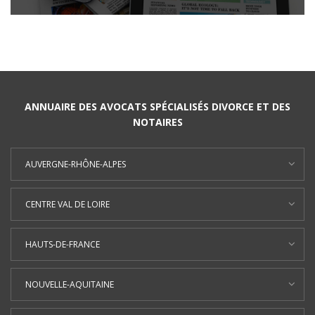
ANNUAIRE DES AVOCATS SPÉCIALISÉS DIVORCE ET DES
NOTAIRES
AUVERGNE-RHÔNE-ALPES
CENTRE VAL DE LOIRE
HAUTS-DE-FRANCE
NOUVELLE-AQUITAINE