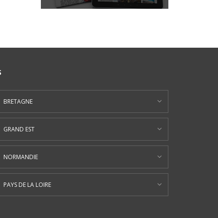
S
BRETAGNE
GRAND EST
NORMANDIE
PAYS DE LA LOIRE