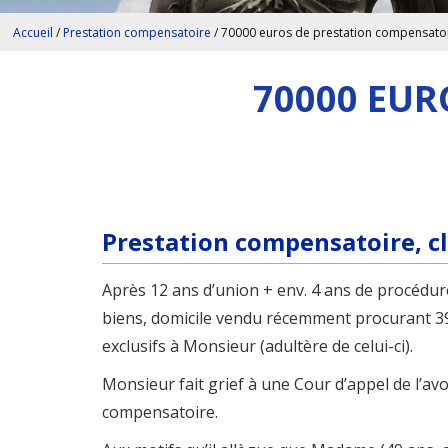
Accueil
/
Prestation compensatoire
/
70000 euros de prestation compensato
70000 EUR
Prestation compensatoire, cl
Après 12 ans d’union + env. 4 ans de procédur
biens, domicile vendu récemment procurant 39
exclusifs à Monsieur (adultère de celui-ci).
Monsieur fait grief à une Cour d’appel de l’av
compensatoire.