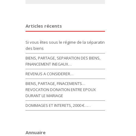
Articles récents
Si vous êtes sous le régime de la séparatin
des biens
BIENS, PARTAGE, SEPARATION DES BIENS,
FINANCEMENT INEGAUX…
REVENUS A CONSIDERER…
BIENS, PARTAGE, FINACEMENTS…
REVOCATION DONATION ENTRE EPOUX
DURANT LE MARIAGE
DOMMAGES ET INTERETS, 2000 €…. .
Annuaire