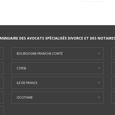
ANNUAIRE DES AVOCATS SPÉCIALISÉS DIVORCE ET DES NOTAIRE
BOURGOGNE-FRANCHE-COMTÉ
CORSE
ILE DE FRANCE
OCCITANIE