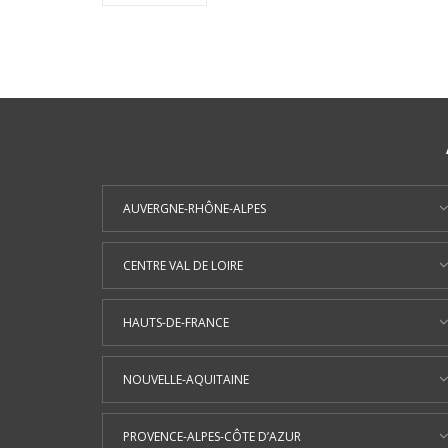
AUVERGNE-RHÔNE-ALPES
CENTRE VAL DE LOIRE
HAUTS-DE-FRANCE
NOUVELLE-AQUITAINE
PROVENCE-ALPES-CÔTE D’AZUR