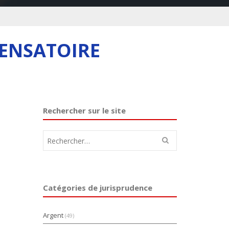
PENSATOIRE
Rechercher sur le site
Rechercher :
Catégories de jurisprudence
Argent
(49)