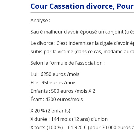
Cour Cassation divorce, Pour
Analyse :
Sacré malheur d’avoir épousé un conjoint (très)
Le divorce : C’est indemniser la cigale d’avoi
subis par la victime (dans ce cas, madame aura
Selon la formule de l’association :
Lui : 6250 euros /mois
Elle : 950euros /mois
Enfants : 500 euros /mois X 2
Écart : 4300 euros/mois
X 20 % (2 enfants)
X durée : 144 mois (12 ans) d’union
X torts (100 %) = 61 920 € (pour 70 000 euros 