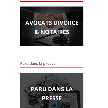
AVOCATS DIVORCE
& NOTAIRES
Paru dans la presse
PARU DANS LA
PRESSE