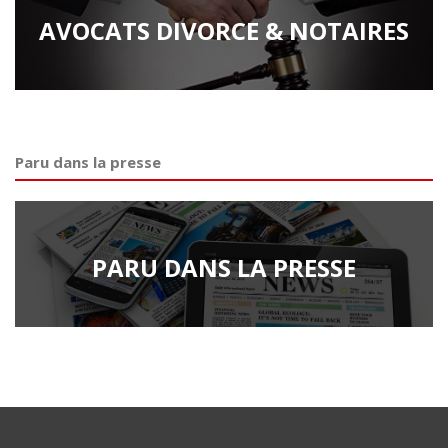
AVOCATS DIVORCE & NOTAIRES
Paru dans la presse
PARU DANS LA PRESSE