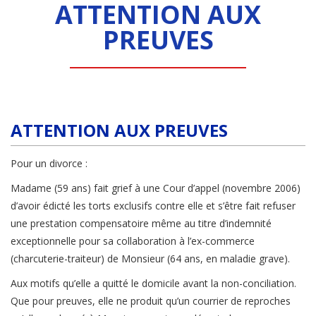
ATTENTION AUX
PREUVES
ATTENTION AUX PREUVES
Pour un divorce :
Madame (59 ans) fait grief à une Cour d’appel (novembre 2006)
d’avoir édicté les torts exclusifs contre elle et s’être fait refuser
une prestation compensatoire même au titre d’indemnité
exceptionnelle pour sa collaboration à l’ex-commerce
(charcuterie-traiteur) de Monsieur (64 ans, en maladie grave).
Aux motifs qu’elle a quitté le domicile avant la non-conciliation.
Que pour preuves, elle ne produit qu’un courrier de reproches