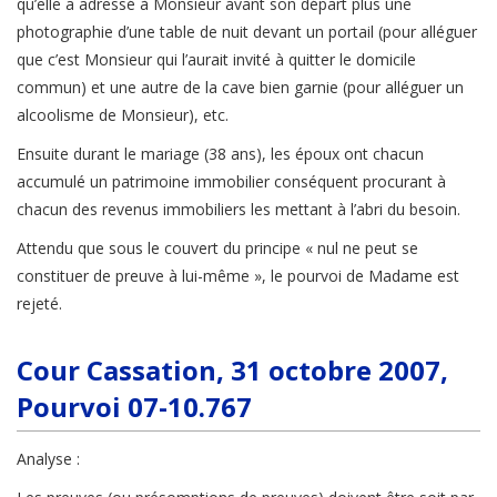
qu’elle a adressé à Monsieur avant son départ plus une
photographie d’une table de nuit devant un portail (pour alléguer
que c’est Monsieur qui l’aurait invité à quitter le domicile
commun) et une autre de la cave bien garnie (pour alléguer un
alcoolisme de Monsieur), etc.
Ensuite durant le mariage (38 ans), les époux ont chacun
accumulé un patrimoine immobilier conséquent procurant à
chacun des revenus immobiliers les mettant à l’abri du besoin.
Attendu que sous le couvert du principe « nul ne peut se
constituer de preuve à lui-même », le pourvoi de Madame est
rejeté.
Cour Cassation, 31 octobre 2007,
Pourvoi 07-10.767
Analyse :