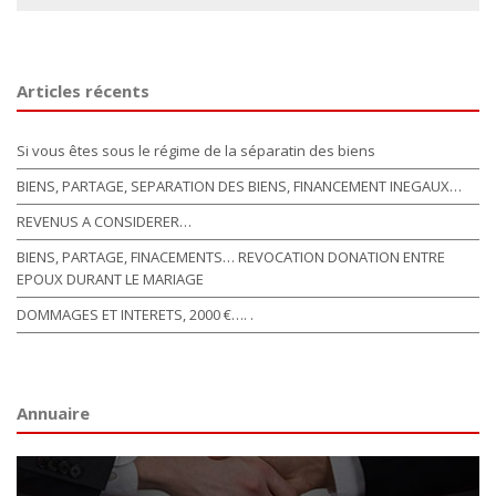
Articles récents
Si vous êtes sous le régime de la séparatin des biens
BIENS, PARTAGE, SEPARATION DES BIENS, FINANCEMENT INEGAUX…
REVENUS A CONSIDERER…
BIENS, PARTAGE, FINACEMENTS… REVOCATION DONATION ENTRE
EPOUX DURANT LE MARIAGE
DOMMAGES ET INTERETS, 2000 €…. .
Annuaire