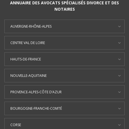
ANNUAIRE DES AVOCATS SPÉCIALISÉS DIVORCE ET DES
NOTAIRES
AUVERGNE-RHÔNE-ALPES
CENTRE VAL DE LOIRE
HAUTS-DE-FRANCE
NOUVELLE-AQUITAINE
PROVENCE-ALPES-CÔTE D’AZUR
BOURGOGNE-FRANCHE-COMTÉ
CORSE