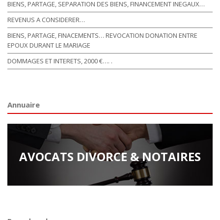
BIENS, PARTAGE, SEPARATION DES BIENS, FINANCEMENT INEGAUX…
REVENUS A CONSIDERER…
BIENS, PARTAGE, FINACEMENTS… REVOCATION DONATION ENTRE
EPOUX DURANT LE MARIAGE
DOMMAGES ET INTERETS, 2000 €…. .
Annuaire
AVOCATS DIVORCE & NOTAIRES