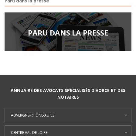
Paru dans la presse
PARU DANS LA PRESSE
ANNUAIRE DES AVOCATS SPÉCIALISÉS DIVORCE ET DES
NOTAIRES
AUVERGNE-RHÔNE-ALPES
CENTRE VAL DE LOIRE