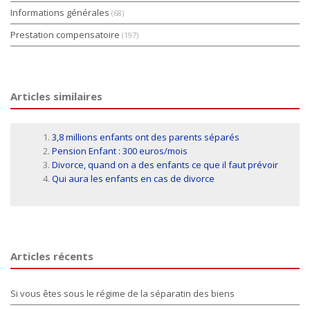
Informations générales
(68)
Prestation compensatoire
(197)
Articles similaires
3,8 millions enfants ont des parents séparés
Pension Enfant : 300 euros/mois
Divorce, quand on a des enfants ce que il faut prévoir
Qui aura les enfants en cas de divorce
Articles récents
Si vous êtes sous le régime de la séparatin des biens