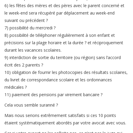
6) les fêtes des mères et des pères avec le parent concerné et
le week-end sera récupéré par déplacement au week-end
suivant ou précédent ?
7) possibilité du mercredi ?
8) possibilité de téléphoner régulièrement à son enfant et
précisions sur la plage horaire et la durée ? et réciproquement
durant les vacances scolaires.
9) interdiction de sortie du territoire (ou région) sans l’accord
écrit des 2 parents ?
10) obligation de fournir les photocopies des résultats scolaires,
du livret de correspondance scolaire et les ordonnances
médicales ?
11) paiement des pensions par virement bancaire ?
Cela vous semble suranné ?
Mais nous serions extrêmement satisfaits si ces 10 points
étaient systématiquement abordés par votre avocat avec vous.