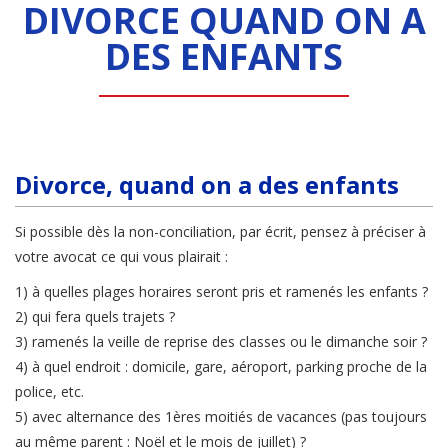
DIVORCE QUAND ON A
DES ENFANTS
Divorce, quand on a des enfants
Si possible dès la non-conciliation, par écrit, pensez à préciser à
votre avocat ce qui vous plairait :
1) à quelles plages horaires seront pris et ramenés les enfants ?
2) qui fera quels trajets ?
3) ramenés la veille de reprise des classes ou le dimanche soir ?
4) à quel endroit : domicile, gare, aéroport, parking proche de la
police, etc.
5) avec alternance des 1ères moitiés de vacances (pas toujours
au même parent : Noël et le mois de juillet) ?