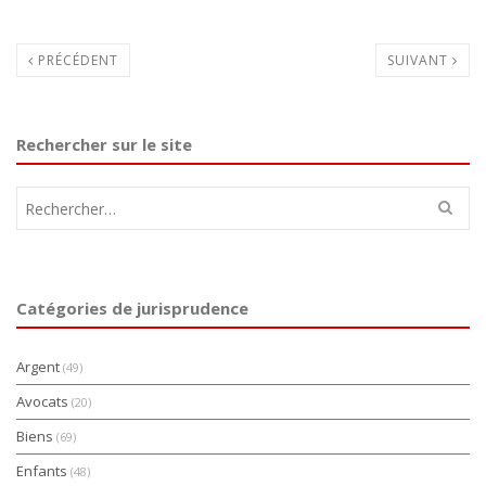
PRÉCÉDENT
SUIVANT
Rechercher sur le site
Rechercher :
Catégories de jurisprudence
Argent
(49)
Avocats
(20)
Biens
(69)
Enfants
(48)