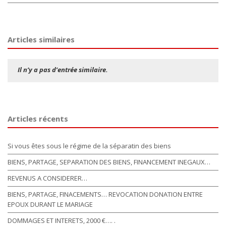
Articles similaires
Il n’y a pas d’entrée similaire.
Articles récents
Si vous êtes sous le régime de la séparatin des biens
BIENS, PARTAGE, SEPARATION DES BIENS, FINANCEMENT INEGAUX…
REVENUS A CONSIDERER…
BIENS, PARTAGE, FINACEMENTS… REVOCATION DONATION ENTRE
EPOUX DURANT LE MARIAGE
DOMMAGES ET INTERETS, 2000 €…. .