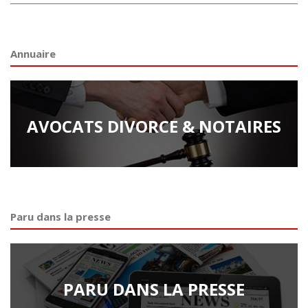
Annuaire
AVOCATS DIVORCE & NOTAIRES
Paru dans la presse
PARU DANS LA PRESSE