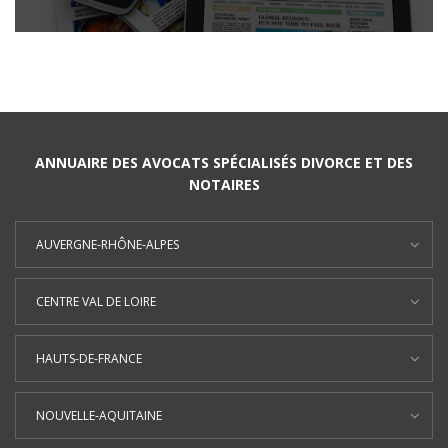
ANNUAIRE DES AVOCATS SPÉCIALISÉS DIVORCE ET DES
NOTAIRES
AUVERGNE-RHÔNE-ALPES
CENTRE VAL DE LOIRE
HAUTS-DE-FRANCE
NOUVELLE-AQUITAINE