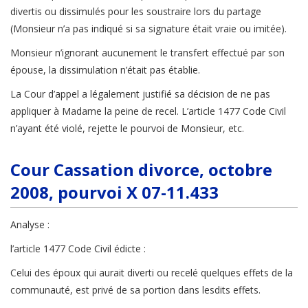
divertis ou dissimulés pour les soustraire lors du partage
(Monsieur n’a pas indiqué si sa signature était vraie ou imitée).
Monsieur n’ignorant aucunement le transfert effectué par son
épouse, la dissimulation n’était pas établie.
La Cour d’appel a légalement justifié sa décision de ne pas
appliquer à Madame la peine de recel. L’article 1477 Code Civil
n’ayant été violé, rejette le pourvoi de Monsieur, etc.
Cour Cassation divorce, octobre
2008, pourvoi X 07-11.433
Analyse :
l’article 1477 Code Civil édicte :
Celui des époux qui aurait diverti ou recelé quelques effets de la
communauté, est privé de sa portion dans lesdits effets.