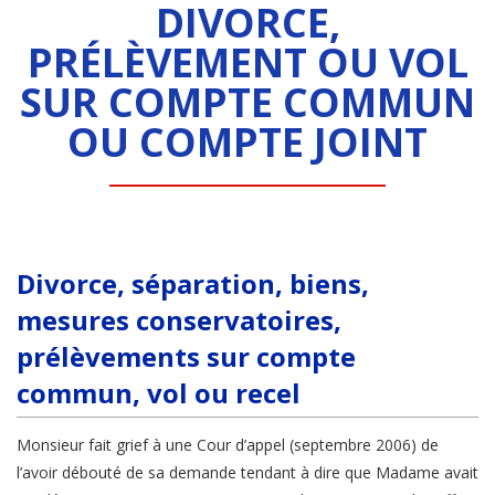
DIVORCE,
PRÉLÈVEMENT OU VOL
SUR COMPTE COMMUN
OU COMPTE JOINT
Divorce, séparation, biens,
mesures conservatoires,
prélèvements sur compte
commun, vol ou recel
Monsieur fait grief à une Cour d’appel (septembre 2006) de
l’avoir débouté de sa demande tendant à dire que Madame avait