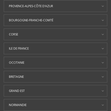
PROVENCE-ALPES-CÔTE D’AZUR
BOURGOGNE-FRANCHE-COMTÉ
CORSE
ILE DE FRANCE
OCCITANIE
BRETAGNE
GRAND EST
NORMANDIE