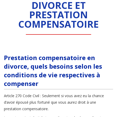
DIVORCE ET
PRESTATION
COMPENSATOIRE
Prestation compensatoire en
divorce, quels besoins selon les
conditions de vie respectives à
compenser
Article 270 Code Civil : Seulement si vous avez eu la chance
d’avoir épousé plus fortuné que vous aurez droit à une
prestation compensatoire.