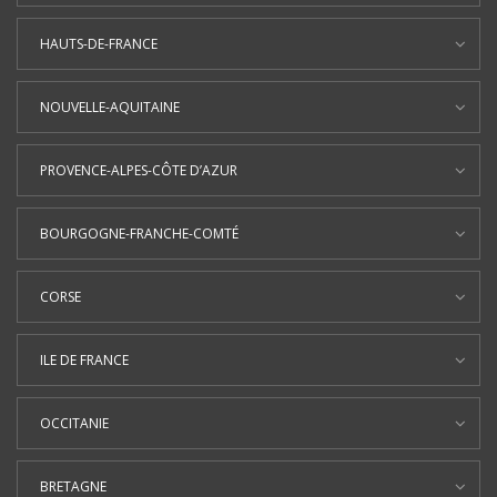
HAUTS-DE-FRANCE
NOUVELLE-AQUITAINE
PROVENCE-ALPES-CÔTE D’AZUR
BOURGOGNE-FRANCHE-COMTÉ
CORSE
ILE DE FRANCE
OCCITANIE
BRETAGNE