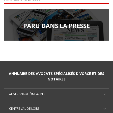
PARU DANS LA PRESSE
ANNUAIRE DES AVOCATS SPÉCIALISÉS DIVORCE ET DES
NOTAIRES
AUVERGNE-RHÔNE-ALPES
CENTRE VAL DE LOIRE