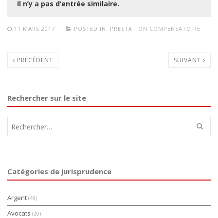
Il n’y a pas d’entrée similaire.
11 MARS 2017
POSTED IN:
PRESTATION COMPENSATOIRE
PRÉCÉDENT
SUIVANT
Rechercher sur le site
Rechercher :
Catégories de jurisprudence
Argent
(49)
Avocats
(20)