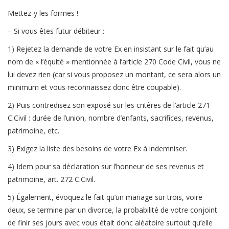
Mettez-y les formes !
– Si vous êtes futur débiteur :
1) Rejetez la demande de votre Ex en insistant sur le fait qu’au
nom de « l’équité » mentionnée à l’article 270 Code Civil, vous ne
lui devez rien (car si vous proposez un montant, ce sera alors un
minimum et vous reconnaissez donc être coupable).
2) Puis contredisez son exposé sur les critères de l’article 271
C.Civil : durée de l’union, nombre d’enfants, sacrifices, revenus,
patrimoine, etc.
3) Exigez la liste des besoins de votre Ex à indemniser.
4) Idem pour sa déclaration sur l’honneur de ses revenus et
patrimoine, art. 272 C.Civil.
5) Également, évoquez le fait qu’un mariage sur trois, voire
deux, se termine par un divorce, la probabilité de votre conjoint
de finir ses jours avec vous était donc aléatoire surtout qu’elle