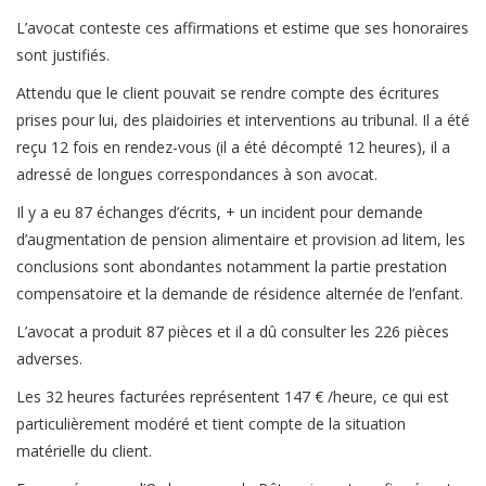
L’avocat conteste ces affirmations et estime que ses honoraires
sont justifiés.
Attendu que le client pouvait se rendre compte des écritures
prises pour lui, des plaidoiries et interventions au tribunal. Il a été
reçu 12 fois en rendez-vous (il a été décompté 12 heures), il a
adressé de longues correspondances à son avocat.
Il y a eu 87 échanges d’écrits, + un incident pour demande
d’augmentation de pension alimentaire et provision ad litem, les
conclusions sont abondantes notamment la partie prestation
compensatoire et la demande de résidence alternée de l’enfant.
L’avocat a produit 87 pièces et il a dû consulter les 226 pièces
adverses.
Les 32 heures facturées représentent 147 € /heure, ce qui est
particulièrement modéré et tient compte de la situation
matérielle du client.