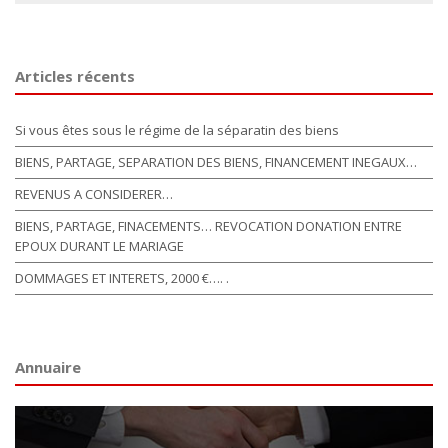
Articles récents
Si vous êtes sous le régime de la séparatin des biens
BIENS, PARTAGE, SEPARATION DES BIENS, FINANCEMENT INEGAUX…
REVENUS A CONSIDERER…
BIENS, PARTAGE, FINACEMENTS… REVOCATION DONATION ENTRE
EPOUX DURANT LE MARIAGE
DOMMAGES ET INTERETS, 2000 €…. .
Annuaire