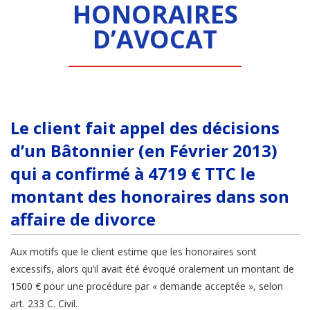
HONORAIRES
D’AVOCAT
Le client fait appel des décisions
d’un Bâtonnier (en Février 2013)
qui a confirmé à 4719 € TTC le
montant des honoraires dans son
affaire de divorce
Aux motifs que le client estime que les honoraires sont
excessifs, alors qu’il avait été évoqué oralement un montant de
1500 € pour une procédure par « demande acceptée », selon
art. 233 C. Civil.