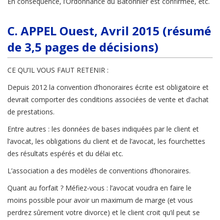
En conséquence, l’Ordonnance du Bâtonnier est confirmée, etc.
C. APPEL Ouest, Avril 2015 (résumé
de 3,5 pages de décisions)
CE QU’IL VOUS FAUT RETENIR :
Depuis 2012 la convention d’honoraires écrite est obligatoire et
devrait comporter des conditions associées de vente et d’achat
de prestations.
Entre autres : les données de bases indiquées par le client et
l’avocat, les obligations du client et de l’avocat, les fourchettes
des résultats espérés et du délai etc.
L’association a des modèles de conventions d’honoraires.
Quant au forfait ? Méfiez-vous : l’avocat voudra en faire le
moins possible pour avoir un maximum de marge (et vous
perdrez sûrement votre divorce) et le client croit qu’il peut se