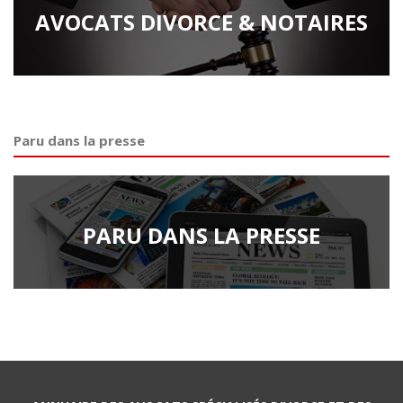
AVOCATS DIVORCE & NOTAIRES
Paru dans la presse
PARU DANS LA PRESSE