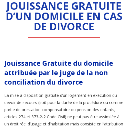
JOUISSANCE GRATUITE
D’UN DOMICILE EN CAS
DE DIVORCE
Jouissance Gratuite du domicile
attribuée par le juge de la non
conciliation du divorce
La mise à disposition gratuite d’un logement en exécution du
devoir de secours (soit pour la durée de la procédure ou comme
partie de prestation compensatoire ou pension des enfants,
articles 274 et 373-2-2 Code Civil) ne peut pas être assimilée à
un droit réel d’usage et d’habitation mais consiste en l’attribution