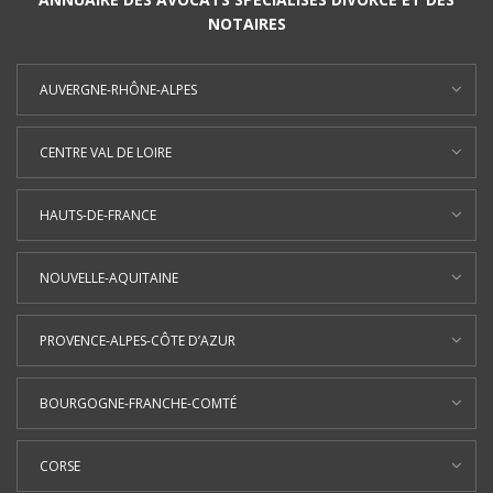
NOTAIRES
AUVERGNE-RHÔNE-ALPES
CENTRE VAL DE LOIRE
HAUTS-DE-FRANCE
NOUVELLE-AQUITAINE
PROVENCE-ALPES-CÔTE D’AZUR
BOURGOGNE-FRANCHE-COMTÉ
CORSE