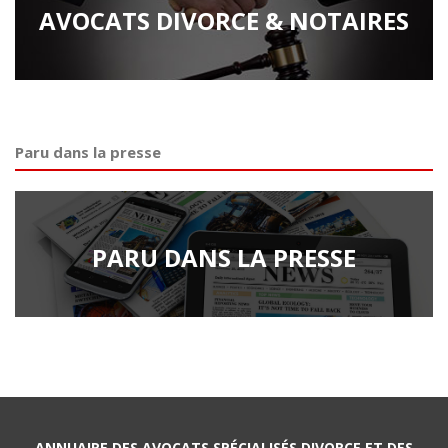
AVOCATS DIVORCE & NOTAIRES
Paru dans la presse
PARU DANS LA PRESSE
ANNUAIRE DES AVOCATS SPÉCIALISÉS DIVORCE ET DES