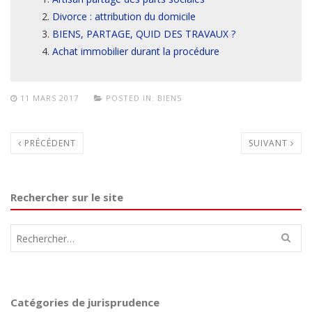
Divorce : attribution du domicile
BIENS, PARTAGE, QUID DES TRAVAUX ?
Achat immobilier durant la procédure
11 MARS 2017
POSTED IN:
BIENS
PRÉCÉDENT
SUIVANT
Rechercher sur le site
Rechercher :
Catégories de jurisprudence