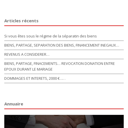
Articles récents
Si vous êtes sous le régime de la séparatin des biens
BIENS, PARTAGE, SEPARATION DES BIENS, FINANCEMENT INEGAUX…
REVENUS A CONSIDERER…
BIENS, PARTAGE, FINACEMENTS… REVOCATION DONATION ENTRE
EPOUX DURANT LE MARIAGE
DOMMAGES ET INTERETS, 2000 €…. .
Annuaire