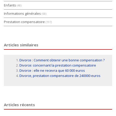
Enfants
(48)
Informations générales
(68)
Prestation compensatoire
(197)
Articles similaires
Divorce : Comment obtenir une bonne compensation ?
Divorce: concernant la prestation compensatoire
Divorce : elle ne recevra que 60 000 euros
Divorce, prestation compensatoire de 240000 euros
Articles récents