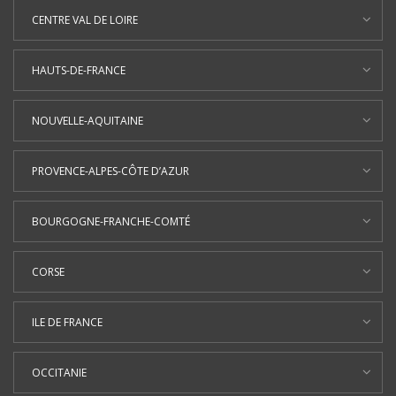
CENTRE VAL DE LOIRE
HAUTS-DE-FRANCE
NOUVELLE-AQUITAINE
PROVENCE-ALPES-CÔTE D’AZUR
BOURGOGNE-FRANCHE-COMTÉ
CORSE
ILE DE FRANCE
OCCITANIE