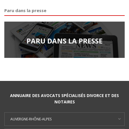
Paru dans la presse
PARU DANS LA PRESSE
ANNUAIRE DES AVOCATS SPÉCIALISÉS DIVORCE ET DES
NOTAIRES
AUVERGNE-RHÔNE-ALPES