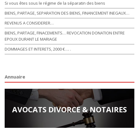
Si vous êtes sous le régime de la séparatin des biens
BIENS, PARTAGE, SEPARATION DES BIENS, FINANCEMENT INEGAUX…
REVENUS A CONSIDERER…
BIENS, PARTAGE, FINACEMENTS… REVOCATION DONATION ENTRE
EPOUX DURANT LE MARIAGE
DOMMAGES ET INTERETS, 2000 €…. .
Annuaire
AVOCATS DIVORCE & NOTAIRES