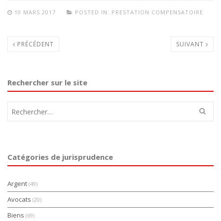
10 MARS 2017
POSTED IN:
PRESTATION COMPENSATOIRE
PRÉCÉDENT
SUIVANT
Rechercher sur le site
Rechercher :
Catégories de jurisprudence
Argent
(49)
Avocats
(20)
Biens
(69)