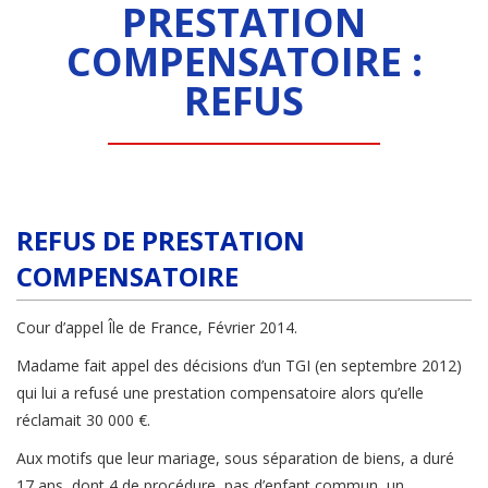
PRESTATION
COMPENSATOIRE :
REFUS
REFUS DE PRESTATION
COMPENSATOIRE
Cour d’appel Île de France, Février 2014.
Madame fait appel des décisions d’un TGI (en septembre 2012)
qui lui a refusé une prestation compensatoire alors qu’elle
réclamait 30 000 €.
Aux motifs que leur mariage, sous séparation de biens, a duré
17 ans, dont 4 de procédure, pas d’enfant commun, un