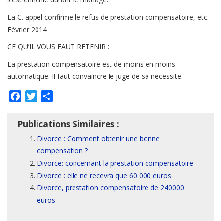
La C. appel confirme le refus de prestation compensatoire, etc.
Février 2014
CE QU’IL VOUS FAUT RETENIR :
La prestation compensatoire est de moins en moins
automatique. Il faut convaincre le juge de sa nécessité.
Facebook
Twitter
Partager
Publications Similaires :
Divorce : Comment obtenir une bonne
compensation ?
Divorce: concernant la prestation compensatoire
Divorce : elle ne recevra que 60 000 euros
Divorce, prestation compensatoire de 240000
euros