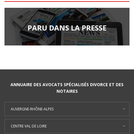
PARU DANS LA PRESSE
ANNUAIRE DES AVOCATS SPÉCIALISÉS DIVORCE ET DES
NOTAIRES
AUVERGNE-RHÔNE-ALPES
CENTRE VAL DE LOIRE