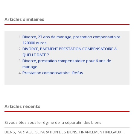
Articles similaires
Divorce, 27 ans de mariage, prestation compensatoire
120000 euros
DIVORCE, PAIEMENT PRESTATION COMPENSATOIRE A
QUELLE DATE ?
Divorce, prestation compensatoire pour 6 ans de
mariage
Prestation compensatoire : Refus
Articles récents
Si vous êtes sous le régime de la séparatin des biens
BIENS, PARTAGE, SEPARATION DES BIENS, FINANCEMENT INEGAUX…