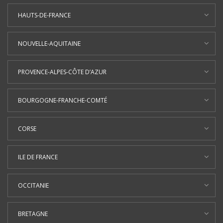
HAUTS-DE-FRANCE
NOUVELLE-AQUITAINE
PROVENCE-ALPES-CÔTE D’AZUR
BOURGOGNE-FRANCHE-COMTÉ
CORSE
ILE DE FRANCE
OCCITANIE
BRETAGNE