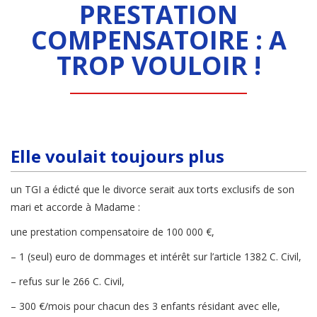
PRESTATION
COMPENSATOIRE : A
TROP VOULOIR !
Elle voulait toujours plus
un TGI a édicté que le divorce serait aux torts exclusifs de son
mari et accorde à Madame :
une prestation compensatoire de 100 000 €,
– 1 (seul) euro de dommages et intérêt sur l’article 1382 C. Civil,
– refus sur le 266 C. Civil,
– 300 €/mois pour chacun des 3 enfants résidant avec elle,