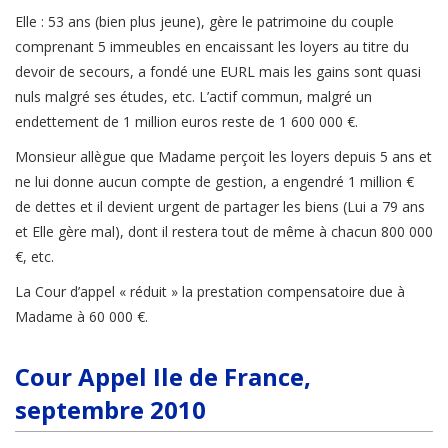
Elle : 53 ans (bien plus jeune), gère le patrimoine du couple
comprenant 5 immeubles en encaissant les loyers au titre du
devoir de secours, a fondé une EURL mais les gains sont quasi
nuls malgré ses études, etc. L’actif commun, malgré un
endettement de 1 million euros reste de 1 600 000 €.
Monsieur allègue que Madame perçoit les loyers depuis 5 ans et
ne lui donne aucun compte de gestion, a engendré 1 million €
de dettes et il devient urgent de partager les biens (Lui a 79 ans
et Elle gère mal), dont il restera tout de même à chacun 800 000
€, etc.
La Cour d’appel « réduit » la prestation compensatoire due à
Madame à 60 000 €.
Cour Appel Ile de France,
septembre 2010