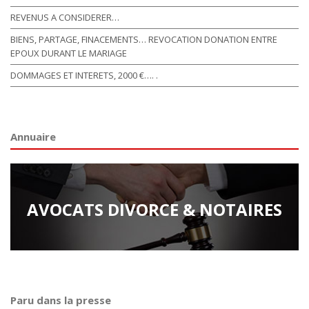
REVENUS A CONSIDERER…
BIENS, PARTAGE, FINACEMENTS… REVOCATION DONATION ENTRE
EPOUX DURANT LE MARIAGE
DOMMAGES ET INTERETS, 2000 €…. .
Annuaire
AVOCATS DIVORCE & NOTAIRES
Paru dans la presse