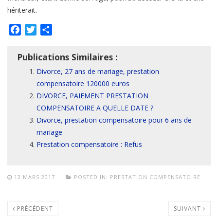
hériterait.
Facebook
Twitter
Partager
Publications Similaires :
Divorce, 27 ans de mariage, prestation
compensatoire 120000 euros
DIVORCE, PAIEMENT PRESTATION
COMPENSATOIRE A QUELLE DATE ?
Divorce, prestation compensatoire pour 6 ans de
mariage
Prestation compensatoire : Refus
12 MARS 2017
POSTED IN:
PRESTATION COMPENSATOIRE
PRÉCÉDENT
SUIVANT