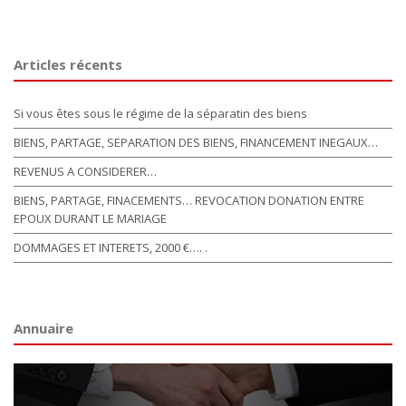
Articles récents
Si vous êtes sous le régime de la séparatin des biens
BIENS, PARTAGE, SEPARATION DES BIENS, FINANCEMENT INEGAUX…
REVENUS A CONSIDERER…
BIENS, PARTAGE, FINACEMENTS… REVOCATION DONATION ENTRE
EPOUX DURANT LE MARIAGE
DOMMAGES ET INTERETS, 2000 €…. .
Annuaire