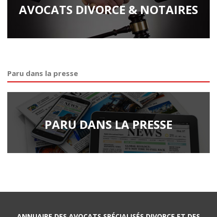
AVOCATS DIVORCE & NOTAIRES
Paru dans la presse
PARU DANS LA PRESSE
ANNUAIRE DES AVOCATS SPÉCIALISÉS DIVORCE ET DES