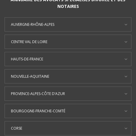
NOTAIRES
AUVERGNE-RHÔNE-ALPES
CENTRE VAL DE LOIRE
HAUTS-DE-FRANCE
NOUVELLE-AQUITAINE
PROVENCE-ALPES-CÔTE D’AZUR
BOURGOGNE-FRANCHE-COMTÉ
CORSE