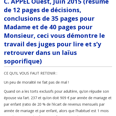
C. APPEL Ouest, Juin 2015 (résumé
de 12 pages de décisions,
conclusions de 35 pages pour
Madame et de 40 pages pour
Monsieur, ceci vous démontre le
travail des juges pour lire et s’y
retrouver dans un laïus
soporifique)
CE QU’IL VOUS FAUT RETENIR :
Un peu de moralité ne fait pas de mal !
Quand on a les torts exclusifs pour adultère, qu’on répudie son
épouse via l’art. 237 et qu’on doit 909 € par année de mariage et
par enfant (ratio de 20 % de l’écart de revenus mensuels par
année de mariage et par enfant, alors que l’habituel est 1 mois