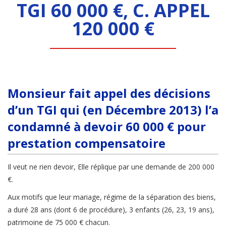
TGI 60 000 €, C. APPEL
120 000 €
Monsieur fait appel des décisions
d’un TGI qui (en Décembre 2013) l’a
condamné à devoir 60 000 € pour
prestation compensatoire
Il veut ne rien devoir, Elle réplique par une demande de 200 000
€.
Aux motifs que leur mariage, régime de la séparation des biens,
a duré 28 ans (dont 6 de procédure), 3 enfants (26, 23, 19 ans),
patrimoine de 75 000 € chacun.