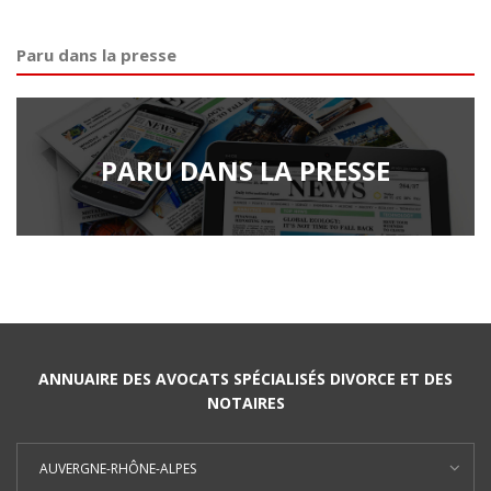
Paru dans la presse
PARU DANS LA PRESSE
ANNUAIRE DES AVOCATS SPÉCIALISÉS DIVORCE ET DES
NOTAIRES
AUVERGNE-RHÔNE-ALPES