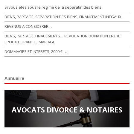
Si vous êtes sous le régime de la séparatin des biens
BIENS, PARTAGE, SEPARATION DES BIENS, FINANCEMENT INEGAUX…
REVENUS A CONSIDERER…
BIENS, PARTAGE, FINACEMENTS… REVOCATION DONATION ENTRE
EPOUX DURANT LE MARIAGE
DOMMAGES ET INTERETS, 2000 €…. .
Annuaire
AVOCATS DIVORCE & NOTAIRES