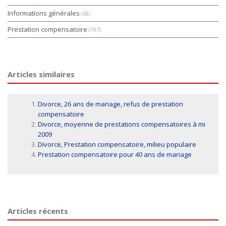
Informations générales
(68)
Prestation compensatoire
(197)
Articles similaires
Divorce, 26 ans de mariage, refus de prestation
compensatoire
Divorce, moyenne de prestations compensatoires à mi
2009
Divorce, Prestation compensatoire, milieu populaire
Prestation compensatoire pour 40 ans de mariage
Articles récents