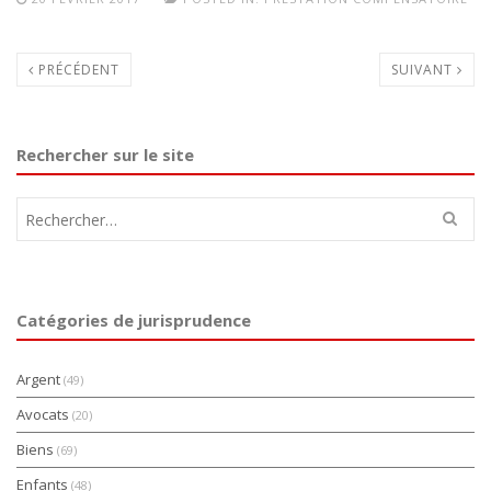
PRÉCÉDENT
SUIVANT
Rechercher sur le site
Rechercher :
Catégories de jurisprudence
Argent
(49)
Avocats
(20)
Biens
(69)
Enfants
(48)