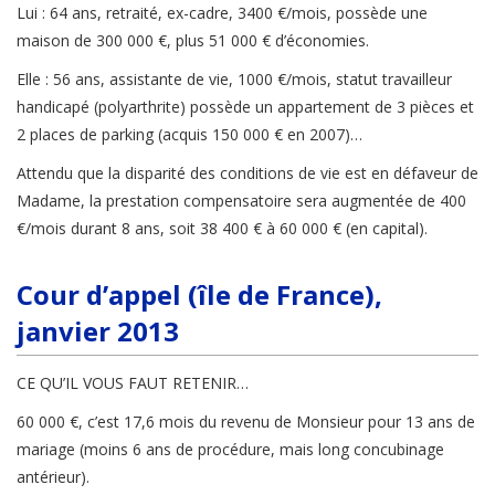
Lui : 64 ans, retraité, ex-cadre, 3400 €/mois, possède une
maison de 300 000 €, plus 51 000 € d’économies.
Elle : 56 ans, assistante de vie, 1000 €/mois, statut travailleur
handicapé (polyarthrite) possède un appartement de 3 pièces et
2 places de parking (acquis 150 000 € en 2007)…
Attendu que la disparité des conditions de vie est en défaveur de
Madame, la prestation compensatoire sera augmentée de 400
€/mois durant 8 ans, soit 38 400 € à 60 000 € (en capital).
Cour d’appel (île de France),
janvier 2013
CE QU’IL VOUS FAUT RETENIR…
60 000 €, c’est 17,6 mois du revenu de Monsieur pour 13 ans de
mariage (moins 6 ans de procédure, mais long concubinage
antérieur).