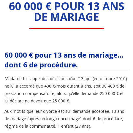
60 000 € POUR 13 ANS
DE MARIAGE
60 000 € pour 13 ans de mariage…
dont 6 de procédure.
Madame fait appel des décisions d’un TGI qui (en octobre 2010)
ne lui a accordé que 400 €/mois durant 8 ans, soit 38 400 € de
prestation compensatoire, alors qu’elle demande 250 000 € et
lui déclare ne devoir que 25 000 €.
Aux motifs que leur divorce est sur demande acceptée. 13 ans
de mariage (après un long concubinage) dont 6 de procédure,
régime de la communauté, 1 enfant (27 ans).