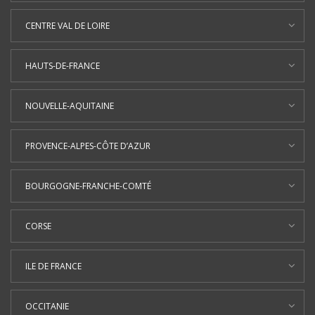
CENTRE VAL DE LOIRE
HAUTS-DE-FRANCE
NOUVELLE-AQUITAINE
PROVENCE-ALPES-CÔTE D’AZUR
BOURGOGNE-FRANCHE-COMTÉ
CORSE
ILE DE FRANCE
OCCITANIE