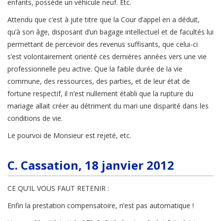
enfants, possède un véhicule neuf. Etc.
Attendu que c’est à jute titre que la Cour d’appel en a déduit,
qu’à son âge, disposant d’un bagage intellectuel et de facultés lui
permettant de percevoir des revenus suffisants, que celui-ci
s’est volontairement orienté ces dernières années vers une vie
professionnelle peu active. Que la faible durée de la vie
commune, des ressources, des parties, et de leur état de
fortune respectif, il n’est nullement établi que la rupture du
mariage allait créer au détriment du mari une disparité dans les
conditions de vie.
Le pourvoi de Monsieur est rejeté, etc.
C. Cassation, 18 janvier 2012
CE QU’IL VOUS FAUT RETENIR :
Enfin la prestation compensatoire, n’est pas automatique !