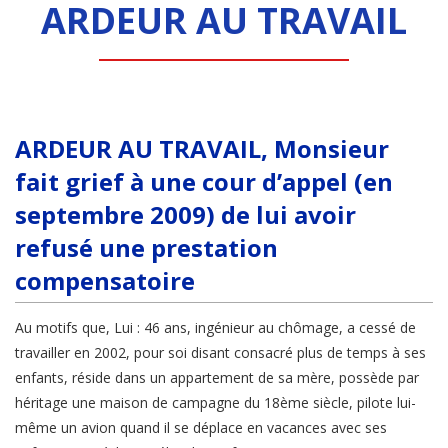
ARDEUR AU TRAVAIL
ARDEUR AU TRAVAIL, Monsieur
fait grief à une cour d’appel (en
septembre 2009) de lui avoir
refusé une prestation
compensatoire
Au motifs que, Lui : 46 ans, ingénieur au chômage, a cessé de
travailler en 2002, pour soi disant consacré plus de temps à ses
enfants, réside dans un appartement de sa mère, possède par
héritage une maison de campagne du 18ème siècle, pilote lui-
même un avion quand il se déplace en vacances avec ses