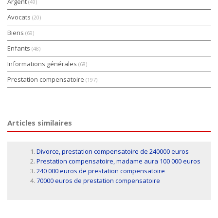
Argent
(49)
Avocats
(20)
Biens
(69)
Enfants
(48)
Informations générales
(68)
Prestation compensatoire
(197)
Articles similaires
Divorce, prestation compensatoire de 240000 euros
Prestation compensatoire, madame aura 100 000 euros
240 000 euros de prestation compensatoire
70000 euros de prestation compensatoire