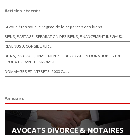
Articles récents
Si vous êtes sous le régime de la séparatin des biens
BIENS, PARTAGE, SEPARATION DES BIENS, FINANCEMENT INEGAUX…
REVENUS A CONSIDERER…
BIENS, PARTAGE, FINACEMENTS… REVOCATION DONATION ENTRE
EPOUX DURANT LE MARIAGE
DOMMAGES ET INTERETS, 2000 €…. .
Annuaire
AVOCATS DIVORCE & NOTAIRES