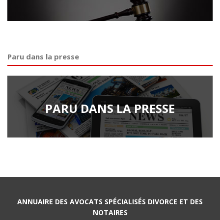
Paru dans la presse
PARU DANS LA PRESSE
ANNUAIRE DES AVOCATS SPÉCIALISÉS DIVORCE ET DES
NOTAIRES