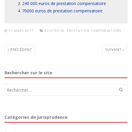
240 000 euros de prestation compensatoire
70000 euros de prestation compensatoire
13 MARS 2017
POSTED IN:
PRESTATION COMPENSATOIRE
PRÉCÉDENT
SUIVANT
Rechercher sur le site
Rechercher :
Catégories de jurisprudence