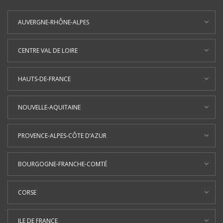
AUVERGNE-RHÔNE-ALPES
CENTRE VAL DE LOIRE
HAUTS-DE-FRANCE
NOUVELLE-AQUITAINE
PROVENCE-ALPES-CÔTE D’AZUR
BOURGOGNE-FRANCHE-COMTÉ
CORSE
ILE DE FRANCE