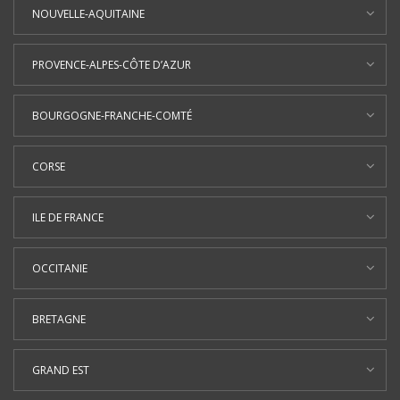
NOUVELLE-AQUITAINE
PROVENCE-ALPES-CÔTE D’AZUR
BOURGOGNE-FRANCHE-COMTÉ
CORSE
ILE DE FRANCE
OCCITANIE
BRETAGNE
GRAND EST