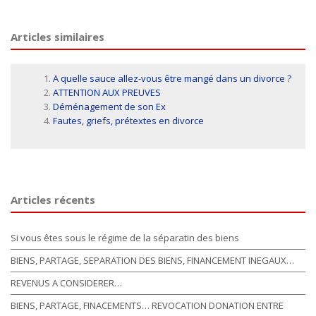
Articles similaires
A quelle sauce allez-vous être mangé dans un divorce ?
ATTENTION AUX PREUVES
Déménagement de son Ex
Fautes, griefs, prétextes en divorce
Articles récents
Si vous êtes sous le régime de la séparatin des biens
BIENS, PARTAGE, SEPARATION DES BIENS, FINANCEMENT INEGAUX…
REVENUS A CONSIDERER…
BIENS, PARTAGE, FINACEMENTS… REVOCATION DONATION ENTRE