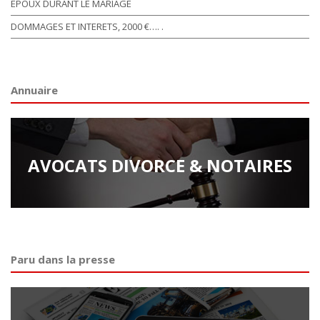
EPOUX DURANT LE MARIAGE
DOMMAGES ET INTERETS, 2000 €…. .
Annuaire
AVOCATS DIVORCE & NOTAIRES
Paru dans la presse