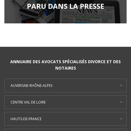
PARU DANS LA PRESSE
ANNUAIRE DES AVOCATS SPÉCIALISÉS DIVORCE ET DES
NOTAIRES
AUVERGNE-RHÔNE-ALPES
CENTRE VAL DE LOIRE
HAUTS-DE-FRANCE