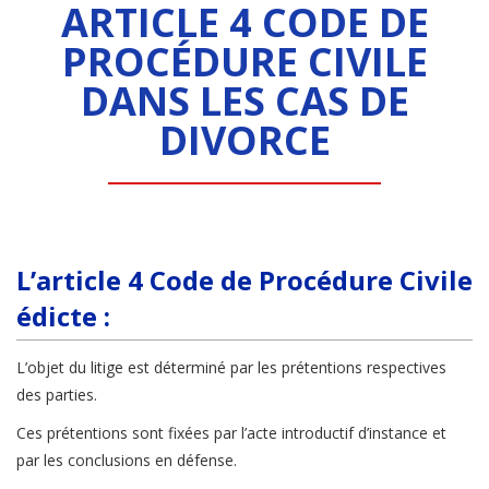
ARTICLE 4 CODE DE
PROCÉDURE CIVILE
DANS LES CAS DE
DIVORCE
L’article 4 Code de Procédure Civile
édicte :
L’objet du litige est déterminé par les prétentions respectives
des parties.
Ces prétentions sont fixées par l’acte introductif d’instance et
par les conclusions en défense.