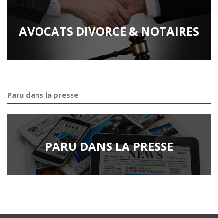
AVOCATS DIVORCE & NOTAIRES
Paru dans la presse
PARU DANS LA PRESSE