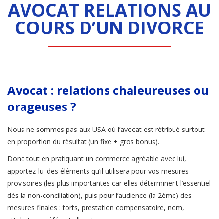
AVOCAT RELATIONS AU
COURS D’UN DIVORCE
Avocat : relations chaleureuses ou
orageuses ?
Nous ne sommes pas aux USA où l’avocat est rétribué surtout
en proportion du résultat (un fixe + gros bonus).
Donc tout en pratiquant un commerce agréable avec lui,
apportez-lui des éléments qu’il utilisera pour vos mesures
provisoires (les plus importantes car elles déterminent l’essentiel
dès la non-conciliation), puis pour l’audience (la 2ème) des
mesures finales : torts, prestation compensatoire, nom,