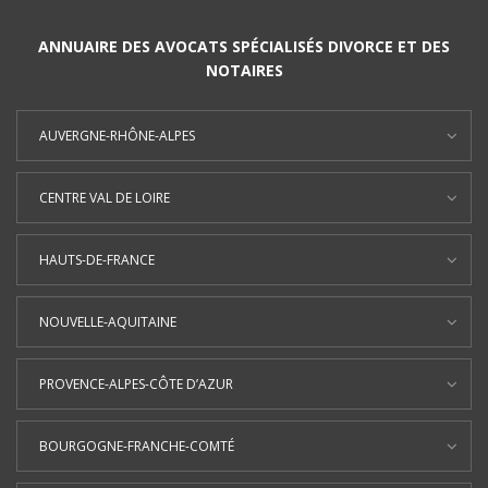
ANNUAIRE DES AVOCATS SPÉCIALISÉS DIVORCE ET DES
NOTAIRES
AUVERGNE-RHÔNE-ALPES
CENTRE VAL DE LOIRE
HAUTS-DE-FRANCE
NOUVELLE-AQUITAINE
PROVENCE-ALPES-CÔTE D’AZUR
BOURGOGNE-FRANCHE-COMTÉ