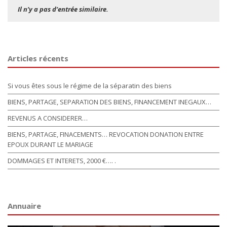
Il n’y a pas d’entrée similaire.
Articles récents
Si vous êtes sous le régime de la séparatin des biens
BIENS, PARTAGE, SEPARATION DES BIENS, FINANCEMENT INEGAUX…
REVENUS A CONSIDERER…
BIENS, PARTAGE, FINACEMENTS… REVOCATION DONATION ENTRE
EPOUX DURANT LE MARIAGE
DOMMAGES ET INTERETS, 2000 €…. .
Annuaire