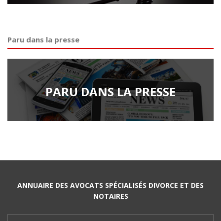
Paru dans la presse
PARU DANS LA PRESSE
ANNUAIRE DES AVOCATS SPÉCIALISÉS DIVORCE ET DES
NOTAIRES