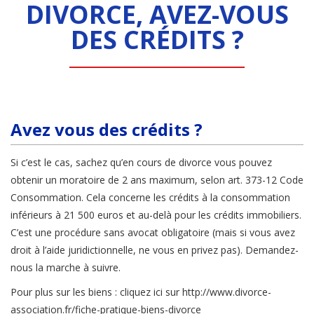
DIVORCE, AVEZ-VOUS
DES CRÉDITS ?
Avez vous des crédits ?
Si c’est le cas, sachez qu’en cours de divorce vous pouvez
obtenir un moratoire de 2 ans maximum, selon art. 373-12 Code
Consommation. Cela concerne les crédits à la consommation
inférieurs à 21 500 euros et au-delà pour les crédits immobiliers.
C’est une procédure sans avocat obligatoire (mais si vous avez
droit à l’aide juridictionnelle, ne vous en privez pas). Demandez-
nous la marche à suivre.
Pour plus sur les biens : cliquez ici sur http://www.divorce-
association.fr/fiche-pratique-biens-divorce