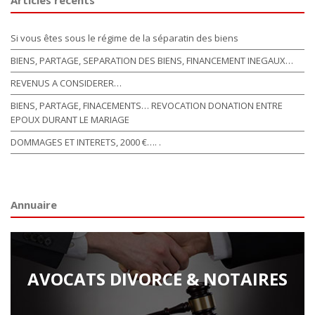
Articles récents
Si vous êtes sous le régime de la séparatin des biens
BIENS, PARTAGE, SEPARATION DES BIENS, FINANCEMENT INEGAUX…
REVENUS A CONSIDERER…
BIENS, PARTAGE, FINACEMENTS… REVOCATION DONATION ENTRE
EPOUX DURANT LE MARIAGE
DOMMAGES ET INTERETS, 2000 €…. .
Annuaire
AVOCATS DIVORCE & NOTAIRES