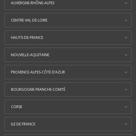
AUVERGNE-RHÔNE-ALPES
CENTRE VAL DE LOIRE
HAUTS-DE-FRANCE
NOUVELLE-AQUITAINE
PROVENCE-ALPES-CÔTE D’AZUR
BOURGOGNE-FRANCHE-COMTÉ
CORSE
ILE DE FRANCE