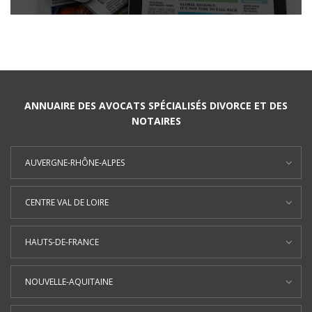
ANNUAIRE DES AVOCATS SPÉCIALISÉS DIVORCE ET DES
NOTAIRES
AUVERGNE-RHÔNE-ALPES
CENTRE VAL DE LOIRE
HAUTS-DE-FRANCE
NOUVELLE-AQUITAINE