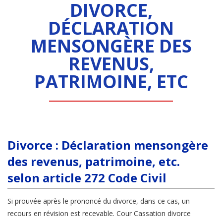
DIVORCE,
DÉCLARATION
MENSONGÈRE DES
REVENUS,
PATRIMOINE, ETC
Divorce : Déclaration mensongère
des revenus, patrimoine, etc.
selon article 272 Code Civil
Si prouvée après le prononcé du divorce, dans ce cas, un
recours en révision est recevable. Cour Cassation divorce