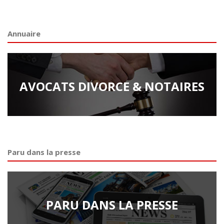
Annuaire
AVOCATS DIVORCE & NOTAIRES
Paru dans la presse
PARU DANS LA PRESSE