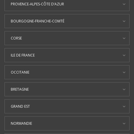
PROVENCE-ALPES-CÔTE D’AZUR
BOURGOGNE-FRANCHE-COMTÉ
CORSE
ILE DE FRANCE
OCCITANIE
BRETAGNE
GRAND EST
NORMANDIE