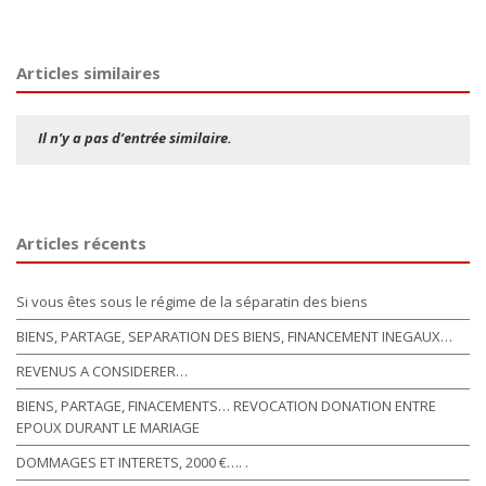
Articles similaires
Il n’y a pas d’entrée similaire.
Articles récents
Si vous êtes sous le régime de la séparatin des biens
BIENS, PARTAGE, SEPARATION DES BIENS, FINANCEMENT INEGAUX…
REVENUS A CONSIDERER…
BIENS, PARTAGE, FINACEMENTS… REVOCATION DONATION ENTRE
EPOUX DURANT LE MARIAGE
DOMMAGES ET INTERETS, 2000 €…. .