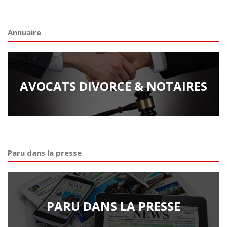
Annuaire
AVOCATS DIVORCE & NOTAIRES
Paru dans la presse
PARU DANS LA PRESSE