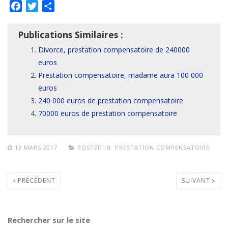
Facebook
Twitter
Partager
Publications Similaires :
Divorce, prestation compensatoire de 240000
euros
Prestation compensatoire, madame aura 100 000
euros
240 000 euros de prestation compensatoire
70000 euros de prestation compensatoire
13 MARS 2017
POSTED IN:
PRESTATION COMPENSATOIRE
PRÉCÉDENT
SUIVANT
Rechercher sur le site