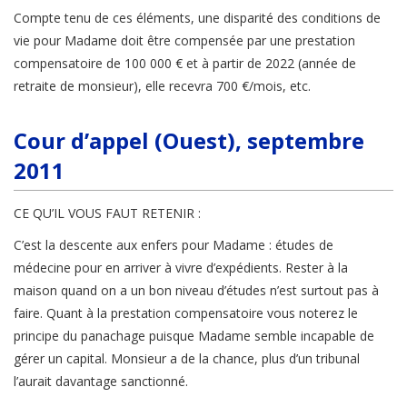
Compte tenu de ces éléments, une disparité des conditions de
vie pour Madame doit être compensée par une prestation
compensatoire de 100 000 € et à partir de 2022 (année de
retraite de monsieur), elle recevra 700 €/mois, etc.
Cour d’appel (Ouest), septembre
2011
CE QU’IL VOUS FAUT RETENIR :
C’est la descente aux enfers pour Madame : études de
médecine pour en arriver à vivre d’expédients. Rester à la
maison quand on a un bon niveau d’études n’est surtout pas à
faire. Quant à la prestation compensatoire vous noterez le
principe du panachage puisque Madame semble incapable de
gérer un capital. Monsieur a de la chance, plus d’un tribunal
l’aurait davantage sanctionné.