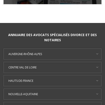
ANNUAIRE DES AVOCATS SPÉCIALISÉS DIVORCE ET DES
NOTAIRES
AUVERGNE-RHÔNE-ALPES
CENTRE VAL DE LOIRE
HAUTS-DE-FRANCE
NOUVELLE-AQUITAINE