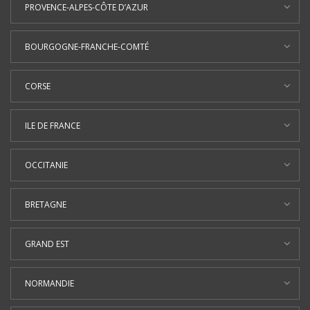
PROVENCE-ALPES-CÔTE D’AZUR
BOURGOGNE-FRANCHE-COMTÉ
CORSE
ILE DE FRANCE
OCCITANIE
BRETAGNE
GRAND EST
NORMANDIE