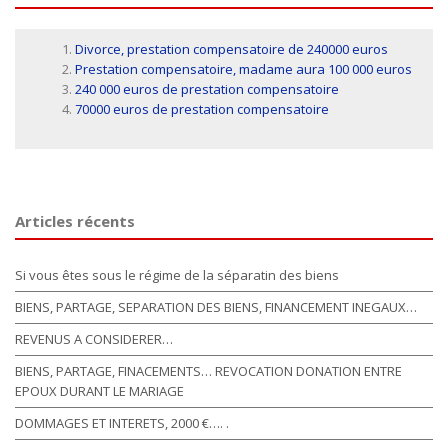
Divorce, prestation compensatoire de 240000 euros
Prestation compensatoire, madame aura 100 000 euros
240 000 euros de prestation compensatoire
70000 euros de prestation compensatoire
Articles récents
Si vous êtes sous le régime de la séparatin des biens
BIENS, PARTAGE, SEPARATION DES BIENS, FINANCEMENT INEGAUX…
REVENUS A CONSIDERER…
BIENS, PARTAGE, FINACEMENTS… REVOCATION DONATION ENTRE
EPOUX DURANT LE MARIAGE
DOMMAGES ET INTERETS, 2000 €…. .