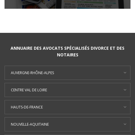
ANNUAIRE DES AVOCATS SPÉCIALISÉS DIVORCE ET DES
NOTAIRES
AUVERGNE-RHÔNE-ALPES
CENTRE VAL DE LOIRE
HAUTS-DE-FRANCE
NOUVELLE-AQUITAINE