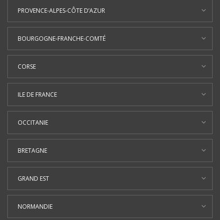
PROVENCE-ALPES-CÔTE D’AZUR
BOURGOGNE-FRANCHE-COMTÉ
CORSE
ILE DE FRANCE
OCCITANIE
BRETAGNE
GRAND EST
NORMANDIE