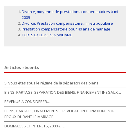
Divorce, moyenne de prestations compensatoires à mi
2009
Divorce, Prestation compensatoire, milieu populaire
Prestation compensatoire pour 40 ans de mariage
TORTS EXCLUSIFS A MADAME
Articles récents
Si vous êtes sous le régime de la séparatin des biens
BIENS, PARTAGE, SEPARATION DES BIENS, FINANCEMENT INEGAUX…
REVENUS A CONSIDERER…
BIENS, PARTAGE, FINACEMENTS… REVOCATION DONATION ENTRE
EPOUX DURANT LE MARIAGE
DOMMAGES ET INTERETS, 2000 €…. .