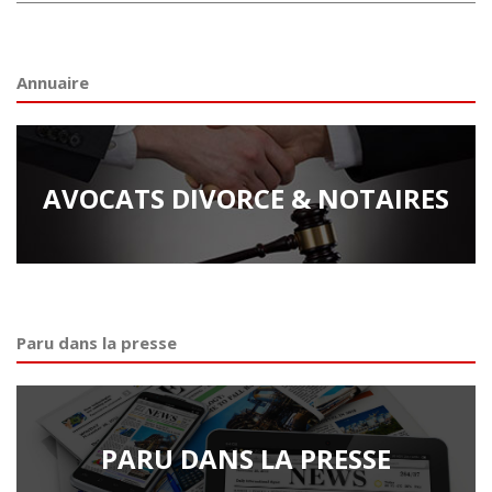
Annuaire
AVOCATS DIVORCE & NOTAIRES
Paru dans la presse
PARU DANS LA PRESSE