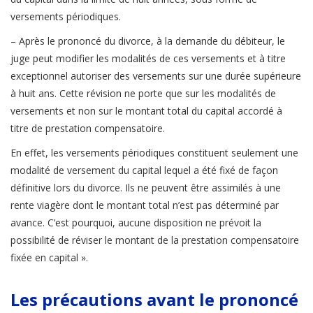
versements périodiques.
– Après le prononcé du divorce, à la demande du débiteur, le
juge peut modifier les modalités de ces versements et à titre
exceptionnel autoriser des versements sur une durée supérieure
à huit ans. Cette révision ne porte que sur les modalités de
versements et non sur le montant total du capital accordé à
titre de prestation compensatoire.
En effet, les versements périodiques constituent seulement une
modalité de versement du capital lequel a été fixé de façon
définitive lors du divorce. Ils ne peuvent être assimilés à une
rente viagère dont le montant total n’est pas déterminé par
avance. C’est pourquoi, aucune disposition ne prévoit la
possibilité de réviser le montant de la prestation compensatoire
fixée en capital ».
Les précautions avant le prononcé