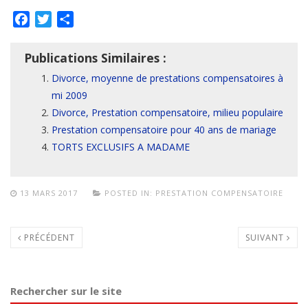
Facebook
Twitter
Partager
Publications Similaires :
Divorce, moyenne de prestations compensatoires à
mi 2009
Divorce, Prestation compensatoire, milieu populaire
Prestation compensatoire pour 40 ans de mariage
TORTS EXCLUSIFS A MADAME
13 MARS 2017
POSTED IN:
PRESTATION COMPENSATOIRE
PRÉCÉDENT
SUIVANT
Rechercher sur le site