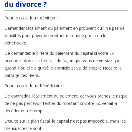
du divorce ?
Pour le ou la futur débiteur :
Demander l’étalement du paiement en prouvent qu’il n’a pas de
liquidités pour payer le montant demandé par la ou le
bénéficiaire.
De demander le différé du paiement du capital si votre Ex.
occupe le domicile familial. de façon que vous ne versiez que
quand il ou elle a quitté le domicile et validé chez le Notaire le
partage des Biens.
Pour la ou le futur bénéficiaire :
De contredire l’étalement du paiement, car vous prenez le risque
de ne pas percevoir l’entier du montant si votre Ex. venait à
décéder entre-temps.
Ensuite sur le plan fiscal, le capital n’est pas imposable, mais les
mensualités le sont.