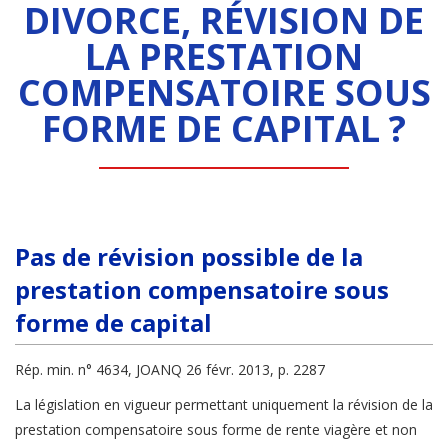
DIVORCE, RÉVISION DE
LA PRESTATION
COMPENSATOIRE SOUS
FORME DE CAPITAL ?
Pas de révision possible de la
prestation compensatoire sous
forme de capital
Rép. min. n° 4634, JOANQ 26 févr. 2013, p. 2287
La législation en vigueur permettant uniquement la révision de la
prestation compensatoire sous forme de rente viagère et non