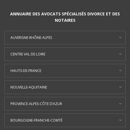
ANNUAIRE DES AVOCATS SPÉCIALISÉS DIVORCE ET DES
NOTAIRES
AUVERGNE-RHÔNE-ALPES
CENTRE VAL DE LOIRE
HAUTS-DE-FRANCE
NOUVELLE-AQUITAINE
PROVENCE-ALPES-CÔTE D’AZUR
BOURGOGNE-FRANCHE-COMTÉ