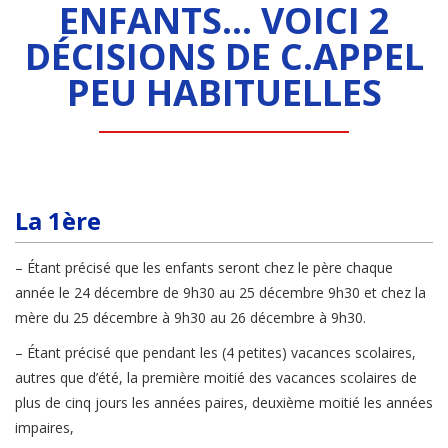
ENFANTS… VOICI 2
DÉCISIONS DE C.APPEL
PEU HABITUELLES
La 1ère
– Étant précisé que les enfants seront chez le père chaque
année le 24 décembre de 9h30 au 25 décembre 9h30 et chez la
mère du 25 décembre à 9h30 au 26 décembre à 9h30.
– Étant précisé que pendant les (4 petites) vacances scolaires,
autres que d’été, la première moitié des vacances scolaires de
plus de cinq jours les années paires, deuxième moitié les années
impaires,