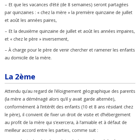
– Et que les vacances d’été (de 8 semaines) seront partagées
par quinzaines : « chez la mère » la première quinzaine de juillet
et août les années paires,
– Et la deuxième quinzaine de juillet et août les années impaires,
et « chez le père » inversement,
– À charge pour le père de venir chercher et ramener les enfants
au domicile de la mère.
La 2ème
Attendu qu’au regard de l’éloignement géographique des parents
(la mère a déménagé alors qu’il y avait garde alternée),
conformément à l’intérêt des enfants (10 et 8 ans résidant chez
le père), il convient de fixer un droit de visite et d’hébergement
au profit de la mère qui s’exercera, à l’amiable et à défaut de
meilleur accord entre les parties, comme suit :