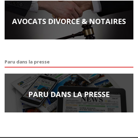
AVOCATS DIVORCE & NOTAIRES
Paru dans la presse
PARU DANS LA PRESSE