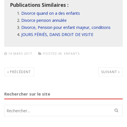
Publications Similaires :
Divorce quand on a des enfants
Divorce pension annulée
Divorce, Pension pour enfant majeur, conditions
JOURS FÉRIÉS, DANS DROIT DE VISITE
14 MARS 2017
POSTED IN:
ENFANTS
PRÉCÉDENT
SUIVANT
Rechercher sur le site
Rechercher :