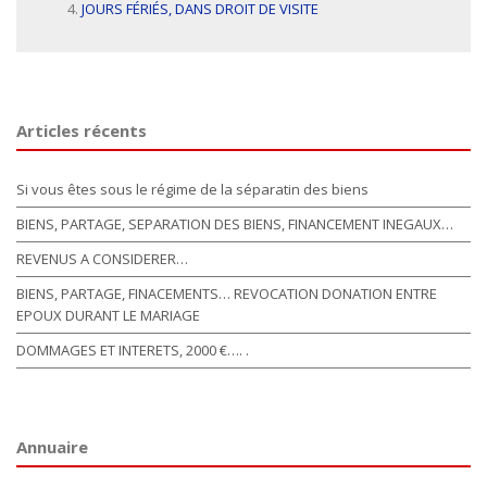
JOURS FÉRIÉS, DANS DROIT DE VISITE
Articles récents
Si vous êtes sous le régime de la séparatin des biens
BIENS, PARTAGE, SEPARATION DES BIENS, FINANCEMENT INEGAUX…
REVENUS A CONSIDERER…
BIENS, PARTAGE, FINACEMENTS… REVOCATION DONATION ENTRE
EPOUX DURANT LE MARIAGE
DOMMAGES ET INTERETS, 2000 €…. .
Annuaire