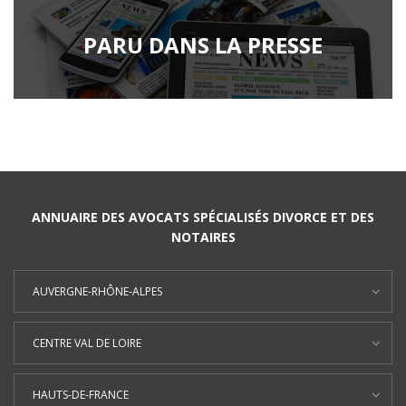
PARU DANS LA PRESSE
ANNUAIRE DES AVOCATS SPÉCIALISÉS DIVORCE ET DES
NOTAIRES
AUVERGNE-RHÔNE-ALPES
CENTRE VAL DE LOIRE
HAUTS-DE-FRANCE