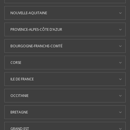
NOUVELLE-AQUITAINE
PROVENCE-ALPES-CÔTE D’AZUR
BOURGOGNE-FRANCHE-COMTÉ
CORSE
ILE DE FRANCE
OCCITANIE
BRETAGNE
GRAND EST