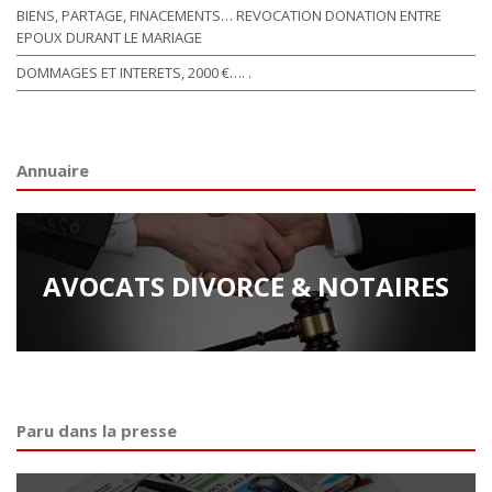
BIENS, PARTAGE, FINACEMENTS… REVOCATION DONATION ENTRE
EPOUX DURANT LE MARIAGE
DOMMAGES ET INTERETS, 2000 €…. .
Annuaire
AVOCATS DIVORCE & NOTAIRES
Paru dans la presse