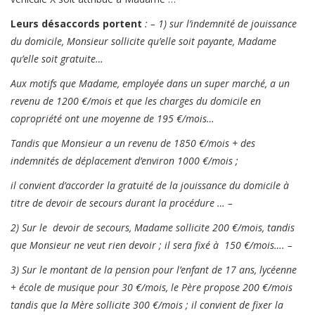
Leurs désaccords portent
: – 1) sur l’indemnité de jouissance
du domicile, Monsieur sollicite qu’elle soit payante, Madame
qu’elle soit gratuite…
Aux motifs que Madame, employée dans un super marché, a un
revenu de 1200 €/mois et que les charges du domicile en
copropriété ont une moyenne de 195 €/mois…
Tandis que Monsieur a un revenu de 1850 €/mois + des
indemnités de déplacement d’environ 1000 €/mois ;
il convient d’accorder la gratuité de la jouissance du domicile à
titre de devoir de secours durant la procédure … –
2) Sur le devoir de secours, Madame sollicite 200 €/mois, tandis
que Monsieur ne veut rien devoir ; il sera fixé à 150 €/mois…. –
3) Sur le montant de la pension pour l’enfant de 17 ans, lycéenne
+ école de musique pour 30 €/mois, le Père propose 200 €/mois
tandis que la Mère sollicite 300 €/mois ; il convient de fixer la