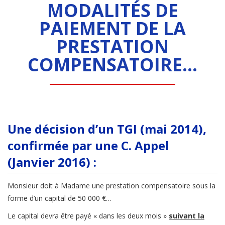
MODALITÉS DE
PAIEMENT DE LA
PRESTATION
COMPENSATOIRE…
Une décision d’un TGI (mai 2014),
confirmée par une C. Appel
(Janvier 2016) :
Monsieur doit à Madame une prestation compensatoire sous la
forme d’un capital de 50 000 €…
Le capital devra être payé « dans les deux mois »
suivant la