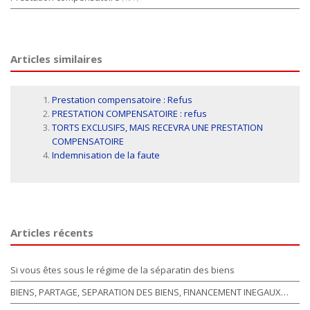
Articles similaires
Prestation compensatoire : Refus
PRESTATION COMPENSATOIRE : refus
TORTS EXCLUSIFS, MAIS RECEVRA UNE PRESTATION
COMPENSATOIRE
Indemnisation de la faute
Articles récents
Si vous êtes sous le régime de la séparatin des biens
BIENS, PARTAGE, SEPARATION DES BIENS, FINANCEMENT INEGAUX…