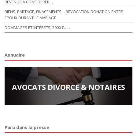
REVENUS A CONSIDERER…
BIENS, PARTAGE, FINACEMENTS… REVOCATION DONATION ENTRE
EPOUX DURANT LE MARIAGE
DOMMAGES ET INTERETS, 2000 €…. .
Annuaire
AVOCATS DIVORCE & NOTAIRES
Paru dans la presse