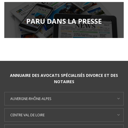
PARU DANS LA PRESSE
ANNUAIRE DES AVOCATS SPÉCIALISÉS DIVORCE ET DES
NOTAIRES
AUVERGNE-RHÔNE-ALPES
CENTRE VAL DE LOIRE