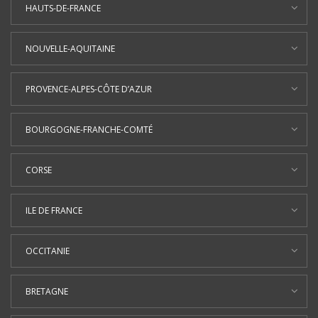
HAUTS-DE-FRANCE
NOUVELLE-AQUITAINE
PROVENCE-ALPES-CÔTE D’AZUR
BOURGOGNE-FRANCHE-COMTÉ
CORSE
ILE DE FRANCE
OCCITANIE
BRETAGNE