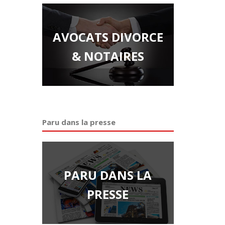
AVOCATS DIVORCE
& NOTAIRES
Paru dans la presse
PARU DANS LA
PRESSE