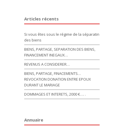
Articles récents
Si vous êtes sous le régime de la séparatin
des biens
BIENS, PARTAGE, SEPARATION DES BIENS,
FINANCEMENT INEGAUX…
REVENUS A CONSIDERER…
BIENS, PARTAGE, FINACEMENTS…
REVOCATION DONATION ENTRE EPOUX
DURANT LE MARIAGE
DOMMAGES ET INTERETS, 2000 €…. .
Annuaire