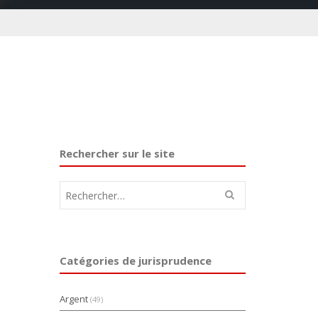
Rechercher sur le site
Rechercher :
Catégories de jurisprudence
Argent
(49)