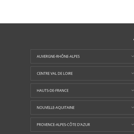
AUVERGNE-RHÔNE-ALPES
CENTRE VAL DE LOIRE
HAUTS-DE-FRANCE
NOUVELLE-AQUITAINE
PROVENCE-ALPES-CÔTE D’AZUR