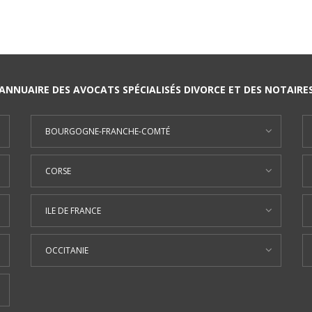
ANNUAIRE DES AVOCATS SPÉCIALISÉS DIVORCE ET DES NOTAIRE
BOURGOGNE-FRANCHE-COMTÉ
CORSE
ILE DE FRANCE
OCCITANIE