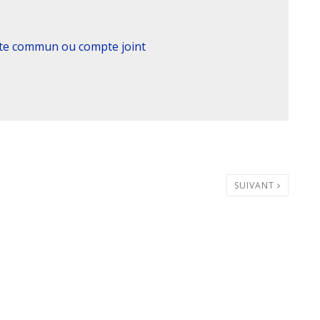
pte commun ou compte joint
SUIVANT