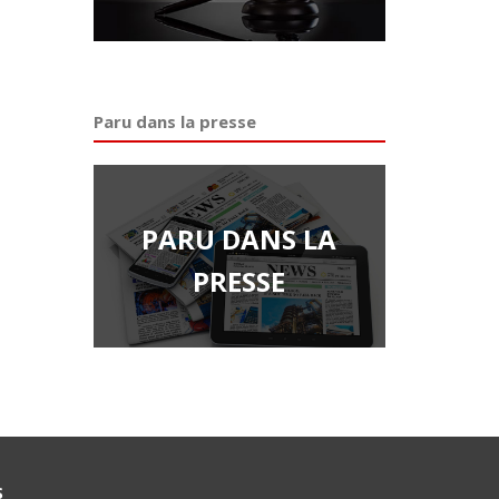
Paru dans la presse
PARU DANS LA
PRESSE
S