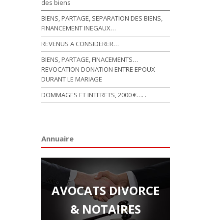
des biens
BIENS, PARTAGE, SEPARATION DES BIENS,
FINANCEMENT INEGAUX…
REVENUS A CONSIDERER…
BIENS, PARTAGE, FINACEMENTS…
REVOCATION DONATION ENTRE EPOUX
DURANT LE MARIAGE
DOMMAGES ET INTERETS, 2000 €…. .
Annuaire
AVOCATS DIVORCE
& NOTAIRES