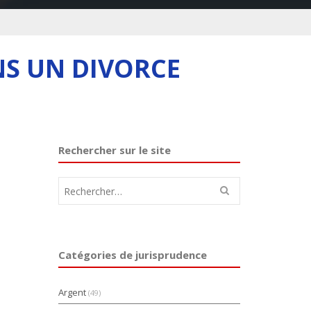
NS UN DIVORCE
Rechercher sur le site
Rechercher :
Catégories de jurisprudence
Argent
(49)