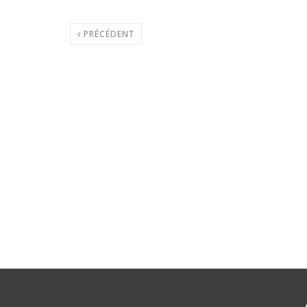
PRÉCÉDENT