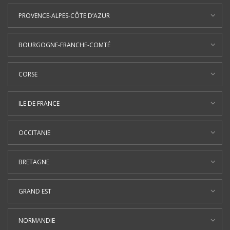
PROVENCE-ALPES-CÔTE D’AZUR
BOURGOGNE-FRANCHE-COMTÉ
CORSE
ILE DE FRANCE
OCCITANIE
BRETAGNE
GRAND EST
NORMANDIE