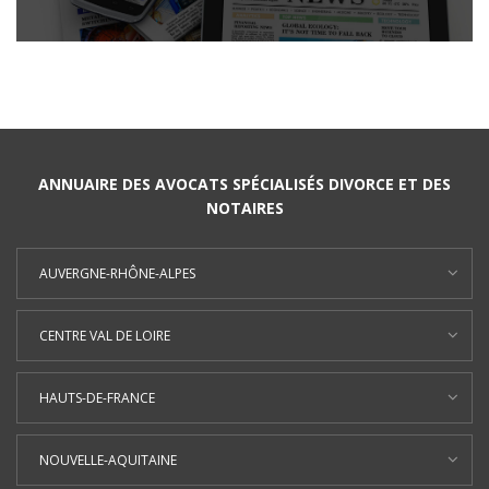
ANNUAIRE DES AVOCATS SPÉCIALISÉS DIVORCE ET DES
NOTAIRES
AUVERGNE-RHÔNE-ALPES
CENTRE VAL DE LOIRE
HAUTS-DE-FRANCE
NOUVELLE-AQUITAINE