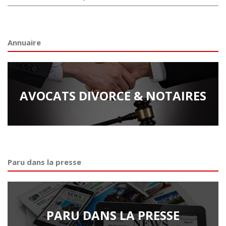
Annuaire
AVOCATS DIVORCE & NOTAIRES
Paru dans la presse
PARU DANS LA PRESSE