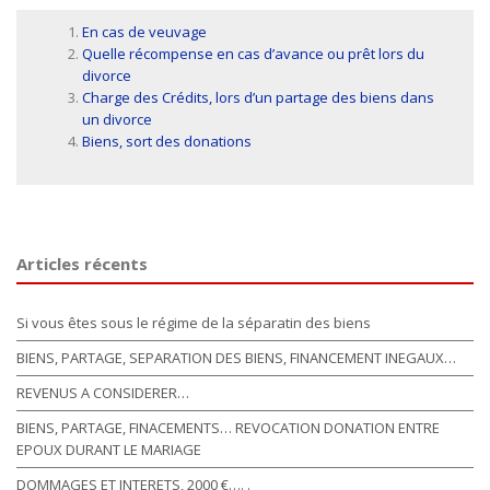
En cas de veuvage
Quelle récompense en cas d’avance ou prêt lors du
divorce
Charge des Crédits, lors d’un partage des biens dans
un divorce
Biens, sort des donations
Articles récents
Si vous êtes sous le régime de la séparatin des biens
BIENS, PARTAGE, SEPARATION DES BIENS, FINANCEMENT INEGAUX…
REVENUS A CONSIDERER…
BIENS, PARTAGE, FINACEMENTS… REVOCATION DONATION ENTRE
EPOUX DURANT LE MARIAGE
DOMMAGES ET INTERETS, 2000 €…. .