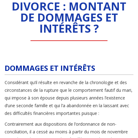
DIVORCE : MONTANT
DE DOMMAGES ET
INTÉRÊTS ?
DOMMAGES ET INTÉRÊTS
Considérant qu’il résulte en revanche de la chronologie et des
circonstances de la rupture que le comportement fautif du mari,
qui impose à son épouse depuis plusieurs années l’existence
d’une seconde famille et qui l’a abandonnée en la laissant avec
des difficultés financières importantes puisque :
Contrairement aux dispositions de l’ordonnance de non-
conciliation, il a cessé au moins à partir du mois de novembre