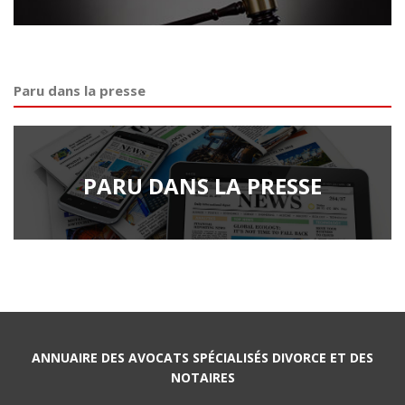
Paru dans la presse
PARU DANS LA PRESSE
ANNUAIRE DES AVOCATS SPÉCIALISÉS DIVORCE ET DES
NOTAIRES