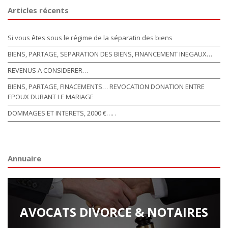
Articles récents
Si vous êtes sous le régime de la séparatin des biens
BIENS, PARTAGE, SEPARATION DES BIENS, FINANCEMENT INEGAUX…
REVENUS A CONSIDERER…
BIENS, PARTAGE, FINACEMENTS… REVOCATION DONATION ENTRE
EPOUX DURANT LE MARIAGE
DOMMAGES ET INTERETS, 2000 €…. .
Annuaire
AVOCATS DIVORCE & NOTAIRES