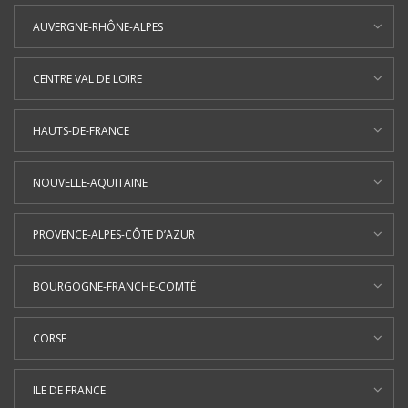
AUVERGNE-RHÔNE-ALPES
CENTRE VAL DE LOIRE
HAUTS-DE-FRANCE
NOUVELLE-AQUITAINE
PROVENCE-ALPES-CÔTE D’AZUR
BOURGOGNE-FRANCHE-COMTÉ
CORSE
ILE DE FRANCE