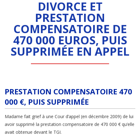
DIVORCE ET
PRESTATION
COMPENSATOIRE DE
470 000 EUROS, PUIS
SUPPRIMÉE EN APPEL
PRESTATION COMPENSATOIRE 470
000 €, PUIS SUPPRIMÉE
Madame fait grief à une Cour d’appel (en décembre 2009) de lui
avoir supprimé la prestation compensatoire de 470 000 € qu’elle
avait obtenue devant le TGI.