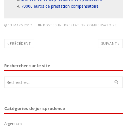
70000 euros de prestation compensatoire
13 MARS 2017
POSTED IN:
PRESTATION COMPENSATOIRE
PRÉCÉDENT
SUIVANT
Rechercher sur le site
Rechercher :
Catégories de jurisprudence
Argent
(49)