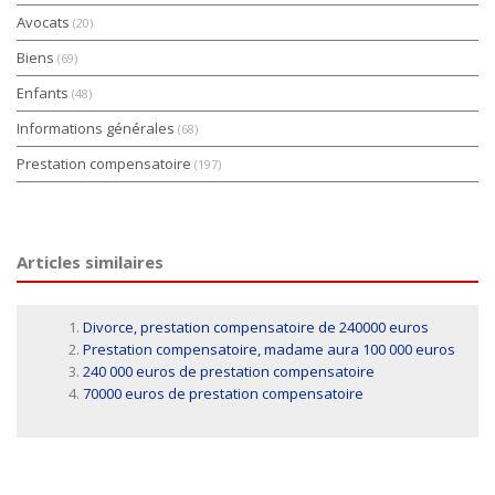
Avocats
(20)
Biens
(69)
Enfants
(48)
Informations générales
(68)
Prestation compensatoire
(197)
Articles similaires
Divorce, prestation compensatoire de 240000 euros
Prestation compensatoire, madame aura 100 000 euros
240 000 euros de prestation compensatoire
70000 euros de prestation compensatoire