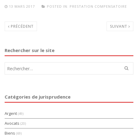
13 MARS 2017
POSTED IN:
PRESTATION COMPENSATOIRE
PRÉCÉDENT
SUIVANT
Rechercher sur le site
Rechercher :
Catégories de jurisprudence
Argent
(49)
Avocats
(20)
Biens
(69)