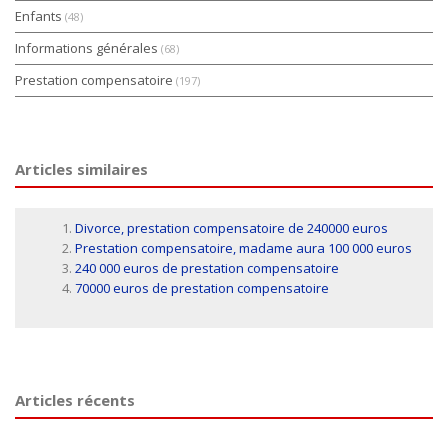
Enfants
(48)
Informations générales
(68)
Prestation compensatoire
(197)
Articles similaires
Divorce, prestation compensatoire de 240000 euros
Prestation compensatoire, madame aura 100 000 euros
240 000 euros de prestation compensatoire
70000 euros de prestation compensatoire
Articles récents