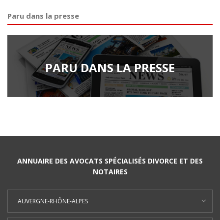
Paru dans la presse
PARU DANS LA PRESSE
ANNUAIRE DES AVOCATS SPÉCIALISÉS DIVORCE ET DES
NOTAIRES
AUVERGNE-RHÔNE-ALPES