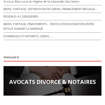
Si vous êtes sous le régime de la séparatin des biens
BIENS, PARTAGE, SEPARATION DES BIENS, FINANCEMENT INEGAUX…
REVENUS A CONSIDERER…
BIENS, PARTAGE, FINACEMENTS… REVOCATION DONATION ENTRE
EPOUX DURANT LE MARIAGE
DOMMAGES ET INTERETS, 2000 €…. .
Annuaire
AVOCATS DIVORCE & NOTAIRES