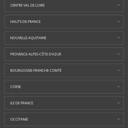
CENTRE VAL DE LOIRE
HAUTS-DE-FRANCE
NOUVELLE-AQUITAINE
PROVENCE-ALPES-CÔTE D’AZUR
BOURGOGNE-FRANCHE-COMTÉ
CORSE
ILE DE FRANCE
OCCITANIE