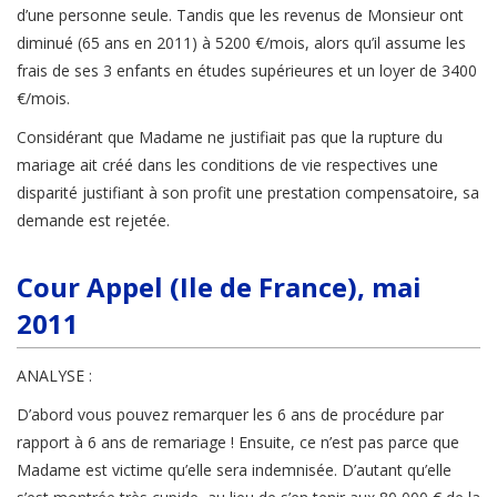
d’une personne seule. Tandis que les revenus de Monsieur ont
diminué (65 ans en 2011) à 5200 €/mois, alors qu’il assume les
frais de ses 3 enfants en études supérieures et un loyer de 3400
€/mois.
Considérant que Madame ne justifiait pas que la rupture du
mariage ait créé dans les conditions de vie respectives une
disparité justifiant à son profit une prestation compensatoire, sa
demande est rejetée.
Cour Appel (Ile de France), mai
2011
ANALYSE :
D’abord vous pouvez remarquer les 6 ans de procédure par
rapport à 6 ans de remariage ! Ensuite, ce n’est pas parce que
Madame est victime qu’elle sera indemnisée. D’autant qu’elle