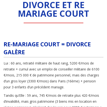
DIVORCE ET RE
MARIAGE COURT
RE-MARIAGE COURT = DIVORCE
GALÈRE
Lui : 60 ans, retraité militaire de haut rang, 5200 €/mois de
retraite + cumul avec un emploi de conseiller militaire de 6100
€/mois, 215 000 € de patrimoine personnel, mais des charges
d’un gros loyer (3300 €/mois) dans Paris (16ème) + pension
pour 3 enfants d’un précédent mariage.
Tandis qu’Elle : 59 ans, 745 €/mois de retraite plus 420 €/mois
d’invalidité, mais gros patrimoine (3 biens mis en location en