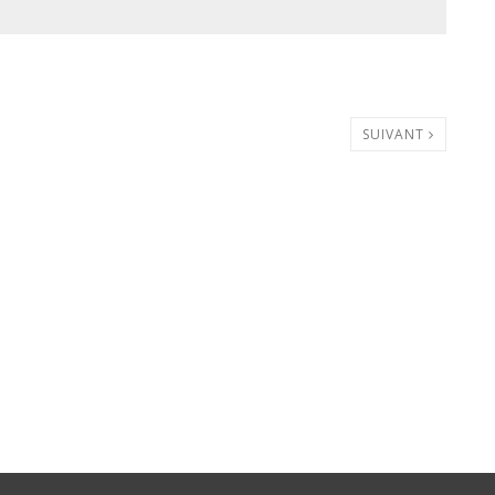
SUIVANT