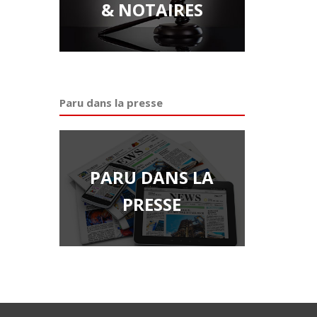
& NOTAIRES
Paru dans la presse
PARU DANS LA
PRESSE