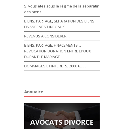
Si vous êtes sous le régime de la séparatin
des biens
BIENS, PARTAGE, SEPARATION DES BIENS,
FINANCEMENT INEGAUX…
REVENUS A CONSIDERER…
BIENS, PARTAGE, FINACEMENTS…
REVOCATION DONATION ENTRE EPOUX
DURANT LE MARIAGE
DOMMAGES ET INTERETS, 2000 €…. .
Annuaire
AVOCATS DIVORCE