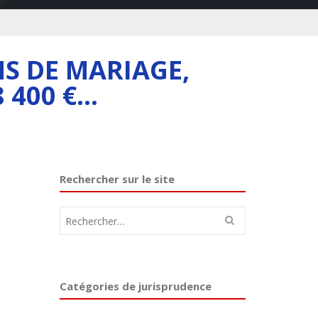
ANS DE MARIAGE,
 400 €…
Rechercher sur le site
Rechercher :
Catégories de jurisprudence