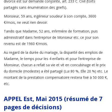
divorce est sur demande conjointe, art. 233 C. Civil (torts
partagés sans énumération des griefs).
Monsieur, 59 ans, ingénieur soudeur à son compte, 3600
€/mois, ne veut rien devoir.
Tandis que Madame, 52 ans, infirmière de formation, puis
administratif dans l’entreprise de Monsieur etc. ce jour son
revenu est de 1960 €/mois.
Au regard de la durée du mariage, la disparité des emplois de
Madame, le temps pour les 4 enfants et pour l’entreprise de
Monsieur, chacun a refait sa vie et vit en concubinage et le prix
du domicile (modeste) a été partagé (Lui 80 %, Elle 20 %) etc. Le
montant de la prestation compensatoire restera fixé à 50 000 €,
etc.
APPEL Est, Mai 2015 (résumé de 7
pages de décisions)