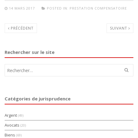
14 MARS 2017
POSTED IN:
PRESTATION COMPENSATOIRE
PRÉCÉDENT
SUIVANT
Rechercher sur le site
Rechercher :
Catégories de jurisprudence
Argent
(49)
Avocats
(20)
Biens
(69)