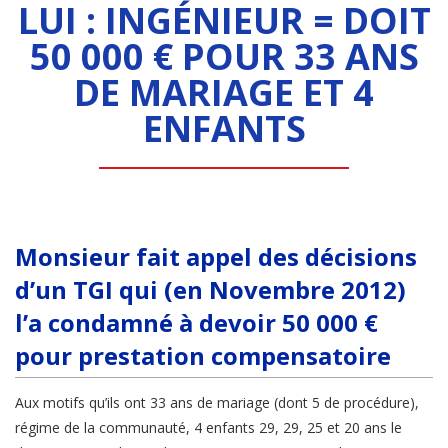
LUI : INGÉNIEUR = DOIT
50 000 € POUR 33 ANS
DE MARIAGE ET 4
ENFANTS
Monsieur fait appel des décisions
d’un TGI qui (en Novembre 2012)
l’a condamné à devoir 50 000 €
pour prestation compensatoire
Aux motifs qu’ils ont 33 ans de mariage (dont 5 de procédure),
régime de la communauté, 4 enfants 29, 29, 25 et 20 ans le