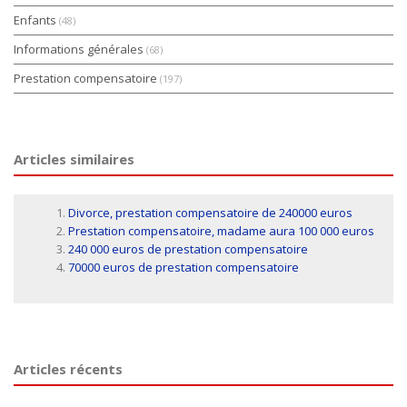
Enfants
(48)
Informations générales
(68)
Prestation compensatoire
(197)
Articles similaires
Divorce, prestation compensatoire de 240000 euros
Prestation compensatoire, madame aura 100 000 euros
240 000 euros de prestation compensatoire
70000 euros de prestation compensatoire
Articles récents