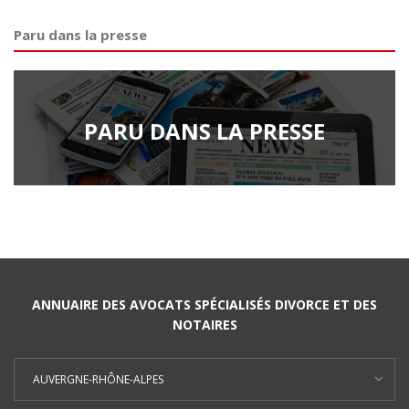
Paru dans la presse
PARU DANS LA PRESSE
ANNUAIRE DES AVOCATS SPÉCIALISÉS DIVORCE ET DES
NOTAIRES
AUVERGNE-RHÔNE-ALPES