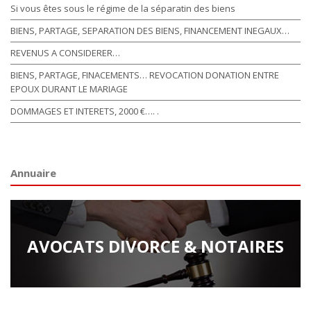
Si vous êtes sous le régime de la séparatin des biens
BIENS, PARTAGE, SEPARATION DES BIENS, FINANCEMENT INEGAUX…
REVENUS A CONSIDERER…
BIENS, PARTAGE, FINACEMENTS… REVOCATION DONATION ENTRE
EPOUX DURANT LE MARIAGE
DOMMAGES ET INTERETS, 2000 €…. .
Annuaire
AVOCATS DIVORCE & NOTAIRES