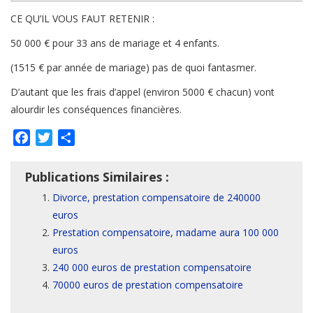
CE QU’IL VOUS FAUT RETENIR :
50 000 € pour 33 ans de mariage et 4 enfants.
(1515 € par année de mariage) pas de quoi fantasmer.
D’autant que les frais d’appel (environ 5000 € chacun) vont
alourdir les conséquences financières.
Facebook
Twitter
Partager
Publications Similaires :
Divorce, prestation compensatoire de 240000
euros
Prestation compensatoire, madame aura 100 000
euros
240 000 euros de prestation compensatoire
70000 euros de prestation compensatoire