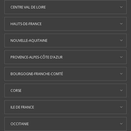
CENTRE VAL DE LOIRE
HAUTS-DE-FRANCE
NOUVELLE-AQUITAINE
PROVENCE-ALPES-CÔTE D’AZUR
BOURGOGNE-FRANCHE-COMTÉ
CORSE
ILE DE FRANCE
OCCITANIE