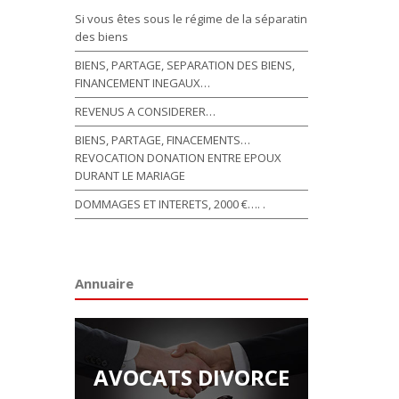
Si vous êtes sous le régime de la séparatin
des biens
BIENS, PARTAGE, SEPARATION DES BIENS,
FINANCEMENT INEGAUX…
REVENUS A CONSIDERER…
BIENS, PARTAGE, FINACEMENTS…
REVOCATION DONATION ENTRE EPOUX
DURANT LE MARIAGE
DOMMAGES ET INTERETS, 2000 €…. .
Annuaire
AVOCATS DIVORCE