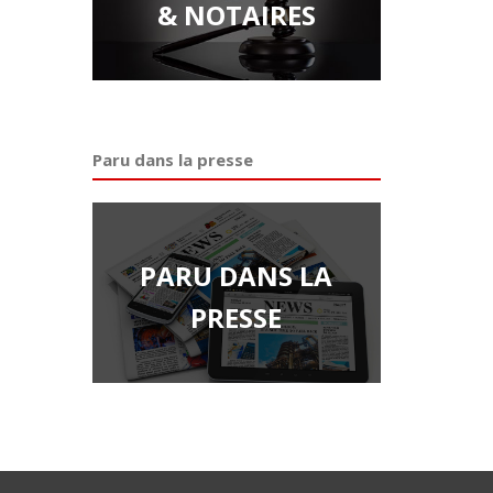
& NOTAIRES
Paru dans la presse
PARU DANS LA
PRESSE