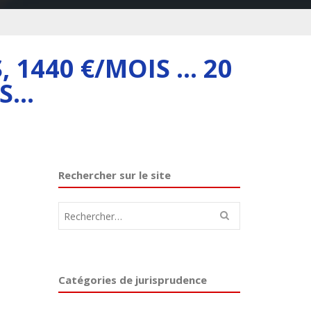
S, 1440 €/MOIS … 20
TS…
Rechercher sur le site
Rechercher :
Catégories de jurisprudence