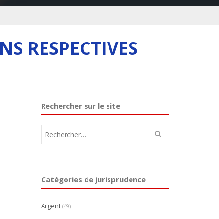
NS RESPECTIVES
Rechercher sur le site
Rechercher :
Catégories de jurisprudence
Argent
(49)