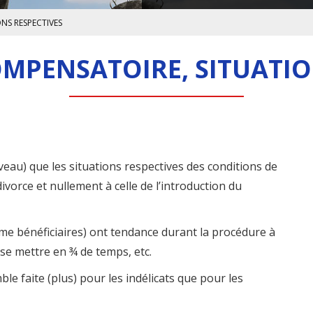
NS RESPECTIVES
MPENSATOIRE, SITUATIO
eau) que les situations respectives des conditions de
ivorce et nullement à celle de l’introduction du
mme bénéficiaires) ont tendance durant la procédure à
se mettre en ¾ de temps, etc.
ble faite (plus) pour les indélicats que pour les