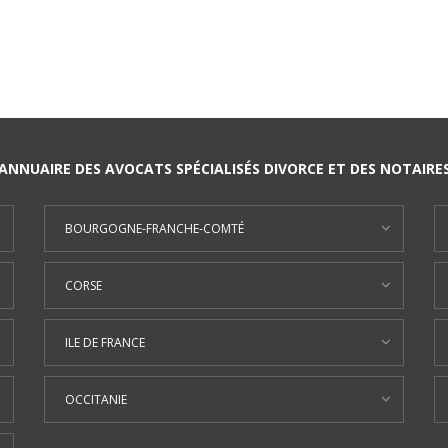
ANNUAIRE DES AVOCATS SPÉCIALISÉS DIVORCE ET DES NOTAIRE
BOURGOGNE-FRANCHE-COMTÉ
CORSE
ILE DE FRANCE
OCCITANIE