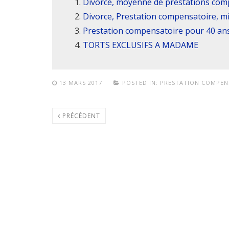
Divorce, moyenne de prestations com
Divorce, Prestation compensatoire, mi
Prestation compensatoire pour 40 an
TORTS EXCLUSIFS A MADAME
13 MARS 2017
POSTED IN:
PRESTATION COMPEN
PRÉCÉDENT