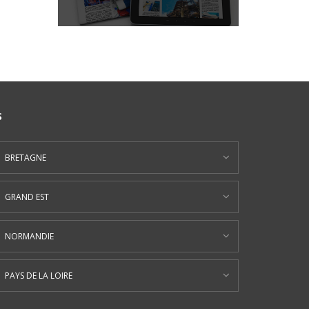
S
BRETAGNE
GRAND EST
NORMANDIE
PAYS DE LA LOIRE