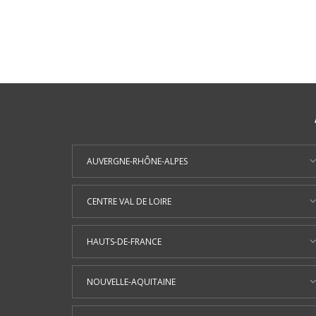
AUVERGNE-RHÔNE-ALPES
CENTRE VAL DE LOIRE
HAUTS-DE-FRANCE
NOUVELLE-AQUITAINE