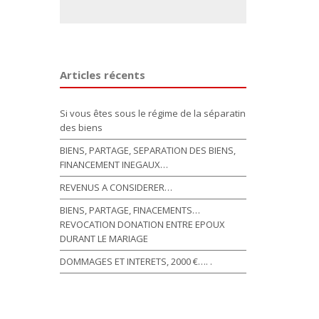
Articles récents
Si vous êtes sous le régime de la séparatin
des biens
BIENS, PARTAGE, SEPARATION DES BIENS,
FINANCEMENT INEGAUX…
REVENUS A CONSIDERER…
BIENS, PARTAGE, FINACEMENTS…
REVOCATION DONATION ENTRE EPOUX
DURANT LE MARIAGE
DOMMAGES ET INTERETS, 2000 €…. .