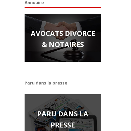
Annuaire
AVOCATS DIVORCE
& NOTAIRES
Paru dans la presse
PARU DANS LA
PRESSE